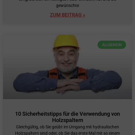
gewünschte
ZUM BEITRAG »
ALLGEMEIN
10 Sicherheitstipps für die Verwendung von
Holzspaltern
Gleichgültig, ob Sie geübt im Umgang mit hydraulischen
Holzspaltern sind oder, ob Sie das erste Mal mit so einem