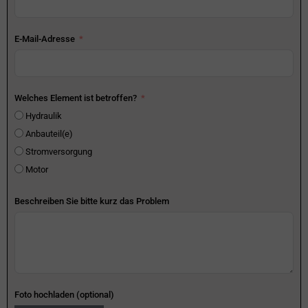
E-Mail-Adresse
Welches Element ist betroffen?
Hydraulik
Anbauteil(e)
Stromversorgung
Motor
Beschreiben Sie bitte kurz das Problem
Foto hochladen (optional)