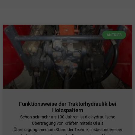
ANTRIEB
Funktionsweise der Traktorhydraulik bei
Holzspaltern
Schon seit mehr als 100 Jahren ist die hydraulische
Übertragung von Kräften mittels Öl als
Übertragungsmedium Stand der Technik, insbesondere bei