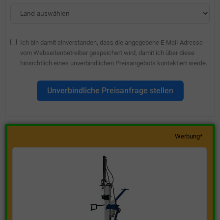
Ich bin damit einverstanden, dass die angegebene E-Mail-Adresse
vom Webseitenbetreiber gespeichert wird, damit ich über diese
hinsichtlich eines unverbindlichen Preisangebots kontaktiert werde.
Unverbindliche Preisanfrage stellen
Werbung*