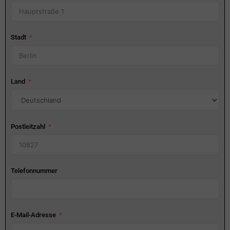
Stadt
Land
Postleitzahl
Telefonnummer
E-Mail-Adresse