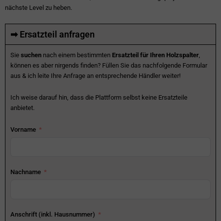
nächste Level zu heben.
➡ Ersatzteil anfragen
Sie
suchen
nach einem bestimmten
Ersatzteil für Ihren Holzspalter
,
können es aber nirgends finden? Füllen Sie das nachfolgende Formular
aus & ich leite Ihre Anfrage an entsprechende Händler weiter!
Ich weise darauf hin, dass die Plattform selbst keine Ersatzteile
anbietet.
Vorname
Nachname
Anschrift (inkl. Hausnummer)