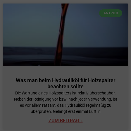
ANTRIEB
Was man beim Hydrauliköl für Holzspalter
beachten sollte
Die Wartung eines Holzspalters ist relativ überschaubar.
Neben der Reinigung vor bzw. nach jeder Verwendung, ist
es vor allem ratsam, das Hydrauliköl regelmäßig zu
überprüfen. Gelangt erst einmal Luft in
ZUM BEITRAG »