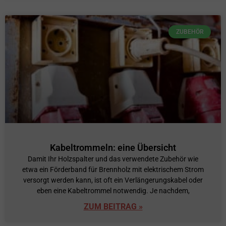
ZUBEHÖR
Kabeltrommeln: eine Übersicht
Damit Ihr Holzspalter und das verwendete Zubehör wie
etwa ein Förderband für Brennholz mit elektrischem Strom
versorgt werden kann, ist oft ein Verlängerungskabel oder
eben eine Kabeltrommel notwendig. Je nachdem,
ZUM BEITRAG »