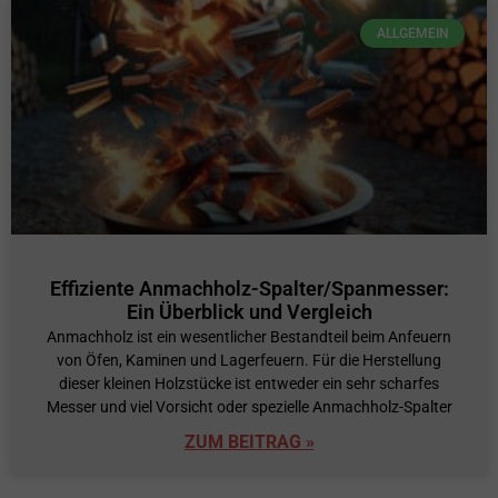
ALLGEMEIN
Effiziente Anmachholz-Spalter/Spanmesser:
Ein Überblick und Vergleich
Anmachholz ist ein wesentlicher Bestandteil beim Anfeuern
von Öfen, Kaminen und Lagerfeuern. Für die Herstellung
dieser kleinen Holzstücke ist entweder ein sehr scharfes
Messer und viel Vorsicht oder spezielle Anmachholz-Spalter
ZUM BEITRAG »