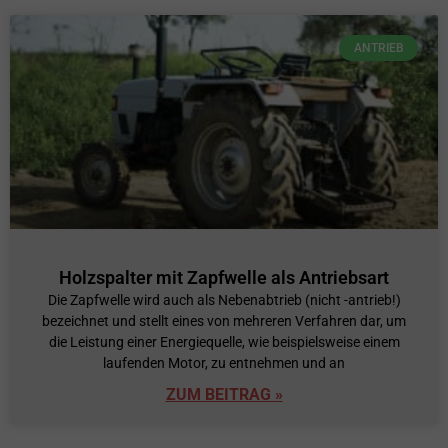
ANTRIEB
Holzspalter mit Zapfwelle als Antriebsart
Die Zapfwelle wird auch als Nebenabtrieb (nicht -antrieb!)
bezeichnet und stellt eines von mehreren Verfahren dar, um
die Leistung einer Energiequelle, wie beispielsweise einem
laufenden Motor, zu entnehmen und an
ZUM BEITRAG »