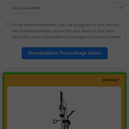
Ich bin damit einverstanden, dass die angegebene E-Mail-Adresse
vom Webseitenbetreiber gespeichert wird, damit ich über diese
hinsichtlich eines unverbindlichen Preisangebots kontaktiert werde.
Unverbindliche Preisanfrage stellen
Werbung*