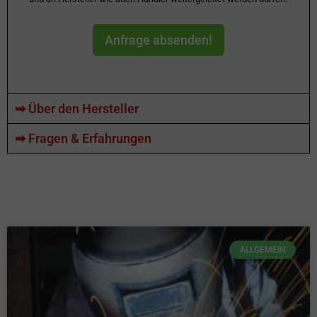
Anfrage absenden!
➡ Über den Hersteller
➡ Fragen & Erfahrungen
ALLGEMEIN