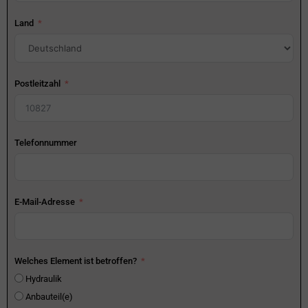
Land
Postleitzahl
Telefonnummer
E-Mail-Adresse
Welches Element ist betroffen?
Hydraulik
Anbauteil(e)