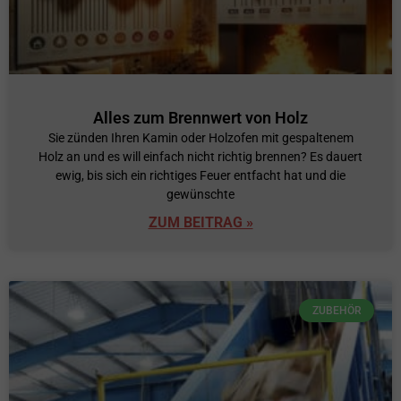
Alles zum Brennwert von Holz
Sie zünden Ihren Kamin oder Holzofen mit gespaltenem
Holz an und es will einfach nicht richtig brennen? Es dauert
ewig, bis sich ein richtiges Feuer entfacht hat und die
gewünschte
ZUM BEITRAG »
ZUBEHÖR