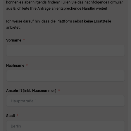
können es aber nirgends finden? Füllen Sie das nachfolgende Formular
aus & ich leite Ihre Anfrage an entsprechende Händler weiter!
Ich weise darauf hin, dass die Plattform selbst keine Ersatzteile
anbietet.
Vorname
Nachname
Anschrift (inkl. Hausnummer)
Stadt