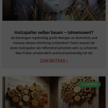
Holzspalter selber bauen – lohnenswert?
Sie benötigen regelmäßig große Mengen an Brennholz und
müssen dieses ofenfertig vorbereiten? Dann wissen Sie
einen Holzspalter als Hilfsmittel sicherlich sehr zu schätzen.
Was früher umständlich und kraftaufwändig mit der
ZUM BEITRAG »
ALLGEMEIN