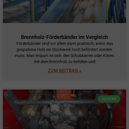
Brennholz-Förderbänder im Vergleich
Förderbänder sind vor allem dann praktisch, wenn das
gespaltene Holz ein Stockwerk hoch befördert werden
muss. Man erspart es sich, den Schubkarren oder Kisten
mit dem Brennholz zu befüllen und
ZUM BEITRAG »
ANTRIEB