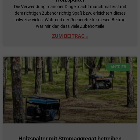
Die Verwendung mancher Dinge macht manchmal erst mit
dem richtigen Zubehör richtig Spaß bzw. erleichtert dieses
teilweise vieles. Während der Recherche für diesen Beitrag
war mir klar, dass viele Zubehörteile
ZUM BEITRAG »
ANTRIEB
Holzspalter mit Stromaggregat betreiben