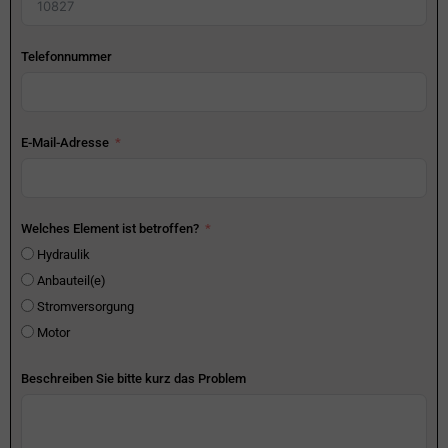
Telefonnummer
E-Mail-Adresse
Welches Element ist betroffen?
Hydraulik
Anbauteil(e)
Stromversorgung
Motor
Beschreiben Sie bitte kurz das Problem