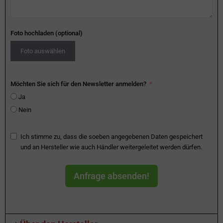
Foto hochladen (optional)
Foto auswählen
Möchten Sie sich für den Newsletter anmelden?
Ja
Nein
Ich stimme zu, dass die soeben angegebenen Daten gespeichert
und an Hersteller wie auch Händler weitergeleitet werden dürfen.
Anfrage absenden!