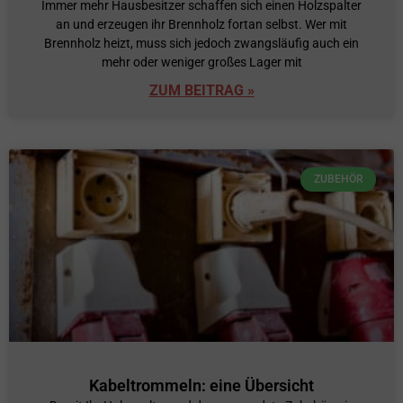
Immer mehr Hausbesitzer schaffen sich einen Holzspalter
an und erzeugen ihr Brennholz fortan selbst. Wer mit
Brennholz heizt, muss sich jedoch zwangsläufig auch ein
mehr oder weniger großes Lager mit
ZUM BEITRAG »
ZUBEHÖR
Kabeltrommeln: eine Übersicht