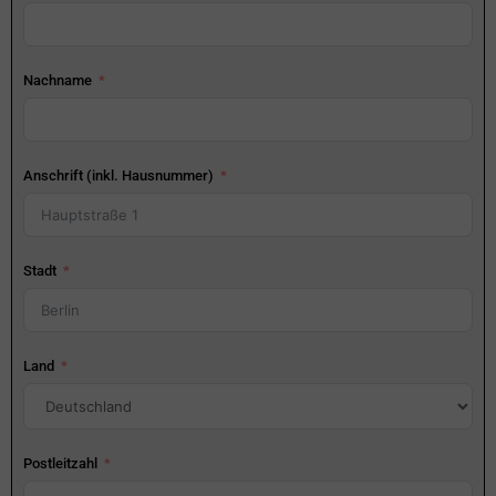
Nachname
Anschrift (inkl. Hausnummer)
Stadt
Land
Postleitzahl