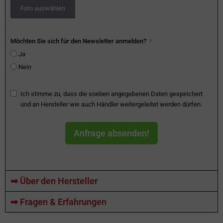
Foto auswählen
Möchten Sie sich für den Newsletter anmelden?
Ja
Nein
Ich stimme zu, dass die soeben angegebenen Daten gespeichert
und an Hersteller wie auch Händler weitergeleitet werden dürfen.
Anfrage absenden!
➡ Über den Hersteller
➡ Fragen & Erfahrungen