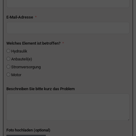
E-Mail-Adresse
Welches Element ist betroffen?
Hydraulik
Anbauteil(e)
Stromversorgung
Motor
Beschreiben Sie bitte kurz das Problem
Foto hochladen (optional)