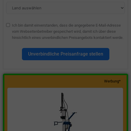
Ich bin damit einverstanden, dass die angegebene E-Mail-Adresse
vom Webseitenbetreiber gespeichert wird, damit ich über diese
hinsichtlich eines unverbindlichen Preisangebots kontaktiert werde.
Unverbindliche Preisanfrage stellen
Werbung*