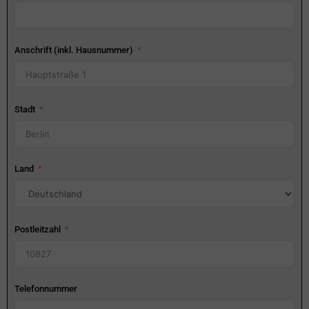
Anschrift (inkl. Hausnummer)
Stadt
Land
Postleitzahl
Telefonnummer