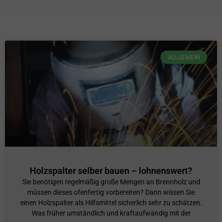
ALLGEMEIN
Holzspalter selber bauen – lohnenswert?
Sie benötigen regelmäßig große Mengen an Brennholz und
müssen dieses ofenfertig vorbereiten? Dann wissen Sie
einen Holzspalter als Hilfsmittel sicherlich sehr zu schätzen.
Was früher umständlich und kraftaufwändig mit der