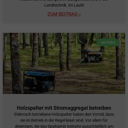
Landtechnik. Im Laufe
ZUM BEITRAG »
ANTRIEB
Holzspalter mit Stromaggregat betreiben
Elektrisch betriebene Holzspalter haben den Vorteil, dass
sie im Betrieb in der Regel leiser sind. Vor allem für
diejenigen, die das Spaltgerät beinahe ausschließlich am