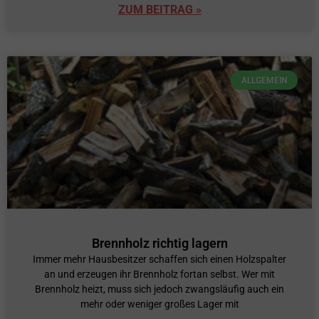
ZUM BEITRAG »
ALLGEMEIN
Brennholz richtig lagern
Immer mehr Hausbesitzer schaffen sich einen Holzspalter
an und erzeugen ihr Brennholz fortan selbst. Wer mit
Brennholz heizt, muss sich jedoch zwangsläufig auch ein
mehr oder weniger großes Lager mit