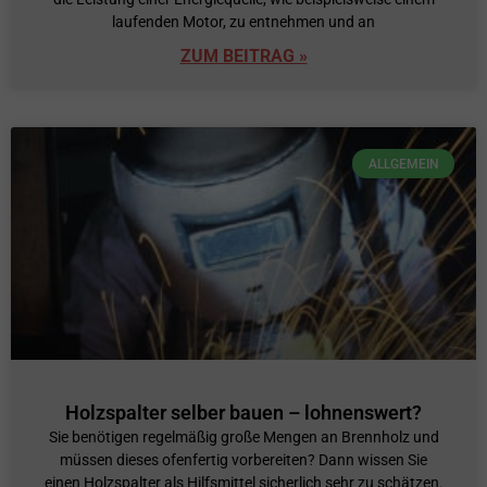
laufenden Motor, zu entnehmen und an
ZUM BEITRAG »
ALLGEMEIN
Holzspalter selber bauen – lohnenswert?
Sie benötigen regelmäßig große Mengen an Brennholz und
müssen dieses ofenfertig vorbereiten? Dann wissen Sie
einen Holzspalter als Hilfsmittel sicherlich sehr zu schätzen.