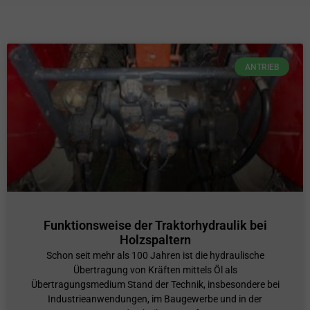
ANTRIEB
Funktionsweise der Traktorhydraulik bei
Holzspaltern
Schon seit mehr als 100 Jahren ist die hydraulische
Übertragung von Kräften mittels Öl als
Übertragungsmedium Stand der Technik, insbesondere bei
Industrieanwendungen, im Baugewerbe und in der