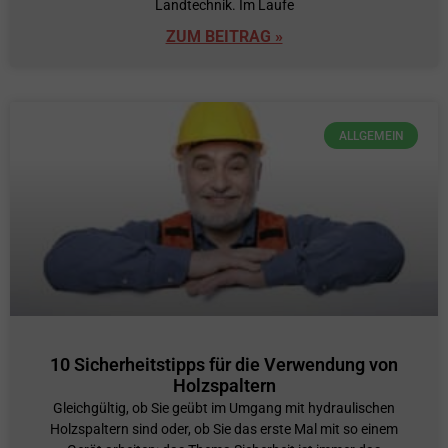
Landtechnik. Im Laufe
ZUM BEITRAG »
ALLGEMEIN
10 Sicherheitstipps für die Verwendung von
Holzspaltern
Gleichgültig, ob Sie geübt im Umgang mit hydraulischen
Holzspaltern sind oder, ob Sie das erste Mal mit so einem