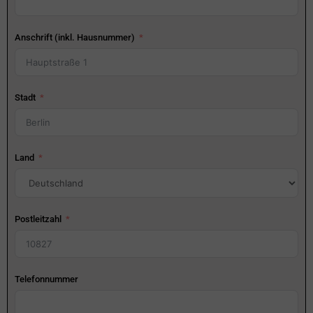
Anschrift (inkl. Hausnummer)
Stadt
Land
Postleitzahl
Telefonnummer