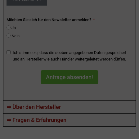
Möchten Sie sich für den Newsletter anmelden?
Ja
Nein
Ich stimme zu, dass die soeben angegebenen Daten gespeichert
und an Hersteller wie auch Händler weitergeleitet werden dürfen.
Anfrage absenden!
➡ Über den Hersteller
➡ Fragen & Erfahrungen