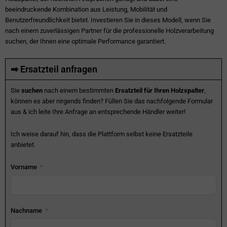
beeindruckende Kombination aus Leistung, Mobilität und
Benutzerfreundlichkeit bietet. Investieren Sie in dieses Modell, wenn Sie
nach einem zuverlässigen Partner für die professionelle Holzverarbeitung
suchen, der Ihnen eine optimale Performance garantiert.
➡ Ersatzteil anfragen
Sie
suchen
nach einem bestimmten
Ersatzteil für Ihren Holzspalter
,
können es aber nirgends finden? Füllen Sie das nachfolgende Formular
aus & ich leite Ihre Anfrage an entsprechende Händler weiter!
Ich weise darauf hin, dass die Plattform selbst keine Ersatzteile
anbietet.
Vorname
Nachname