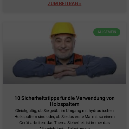
ZUM BEITRAG »
ALLGEMEIN
10 Sicherheitstipps für die Verwendung von
Holzspaltern
Gleichgültig, ob Sie geübt im Umgang mit hydraulischen
Holzspaltern sind oder, ob Sie das erste Mal mit so einem
Gerät arbeiten: das Thema Sicherheit ist immer das
Allerwichtigste. Selbst, wenn