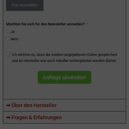
Foto auswählen
Möchten Sie sich für den Newsletter anmelden?
Ja
Nein
Ich stimme zu, dass die soeben angegebenen Daten gespeichert
und an Hersteller wie auch Händler weitergeleitet werden dürfen.
Anfrage absenden!
➡ Über den Hersteller
➡ Fragen & Erfahrungen