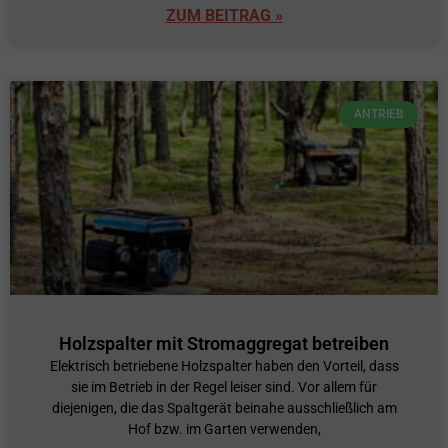
ZUM BEITRAG »
ANTRIEB
Holzspalter mit Stromaggregat betreiben
Elektrisch betriebene Holzspalter haben den Vorteil, dass
sie im Betrieb in der Regel leiser sind. Vor allem für
diejenigen, die das Spaltgerät beinahe ausschließlich am
Hof bzw. im Garten verwenden,