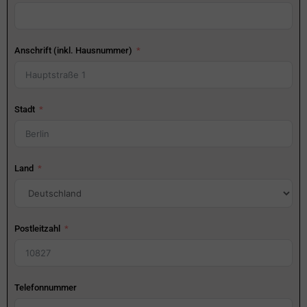
Anschrift (inkl. Hausnummer)
Stadt
Land
Postleitzahl
Telefonnummer