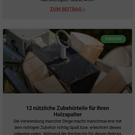
ZUM BEITRAG »
ZUBEHÖR
12 nützliche Zubehörteile für Ihren
Holzspalter
Die Verwendung mancher Dinge macht manchmal erst mit
dem richtigen Zubehör richtig Spaß bzw. erleichtert dieses
teilweise vieles. Während der Recherche für diesen Beitrag