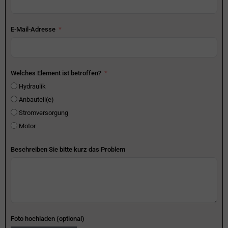
E-Mail-Adresse
Welches Element ist betroffen?
Hydraulik
Anbauteil(e)
Stromversorgung
Motor
Beschreiben Sie bitte kurz das Problem
Foto hochladen (optional)