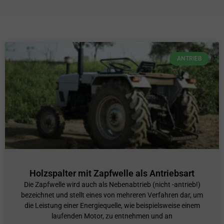
ANTRIEB
Holzspalter mit Zapfwelle als Antriebsart
Die Zapfwelle wird auch als Nebenabtrieb (nicht -antrieb!)
bezeichnet und stellt eines von mehreren Verfahren dar, um
die Leistung einer Energiequelle, wie beispielsweise einem
laufenden Motor, zu entnehmen und an