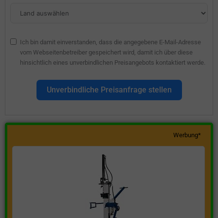
Ich bin damit einverstanden, dass die angegebene E-Mail-Adresse
vom Webseitenbetreiber gespeichert wird, damit ich über diese
hinsichtlich eines unverbindlichen Preisangebots kontaktiert werde.
Unverbindliche Preisanfrage stellen
Werbung*