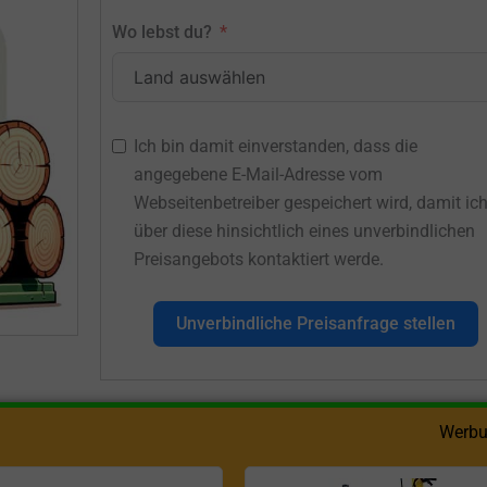
Wo lebst du?
Ich bin damit einverstanden, dass die
angegebene E-Mail-Adresse vom
Webseitenbetreiber gespeichert wird, damit ic
über diese hinsichtlich eines unverbindlichen
Preisangebots kontaktiert werde.
Unverbindliche Preisanfrage stellen
Werbu