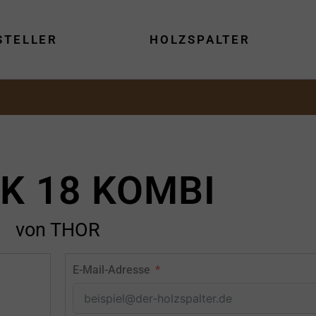
STELLER
HOLZSPALTER
K 18 KOMBI
von THOR
E-Mail-Adresse