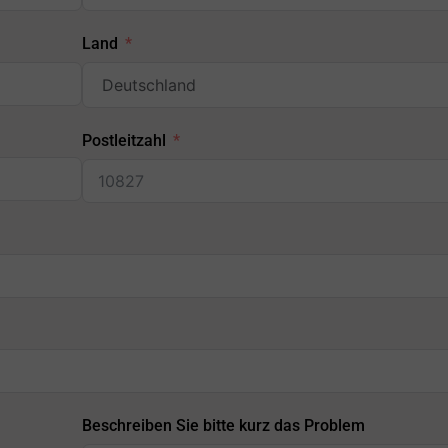
Land
Postleitzahl
Beschreiben Sie bitte kurz das Problem