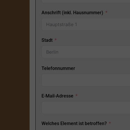
Anschrift (inkl. Hausnummer)
Stadt
Telefonnummer
E-Mail-Adresse
Welches Element ist betroffen?