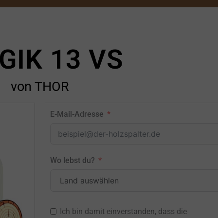
GIK 13 VS
von THOR
E-Mail-Adresse
Wo lebst du?
Ich bin damit einverstanden, dass die