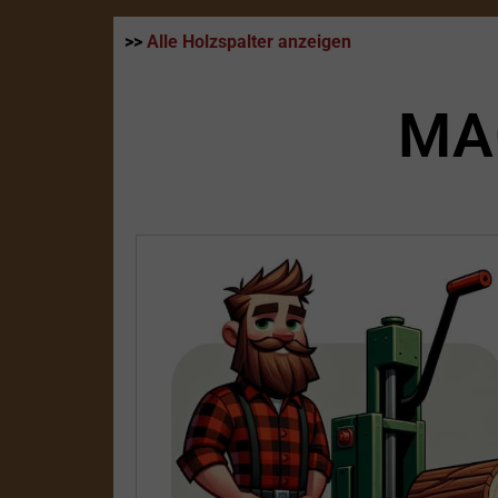
>>
Alle Holzspalter anzeigen
MA