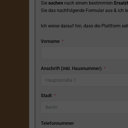
Sie
suchen
nach einem bestimmten
Ersatzt
Sie das nachfolgende Formular aus & ich le
Ich weise darauf hin, dass die Plattform selb
Vorname
Anschrift (inkl. Hausnummer)
Stadt
Telefonnummer