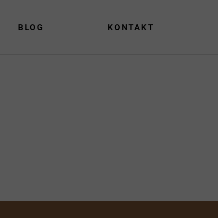
BLOG
KONTAKT