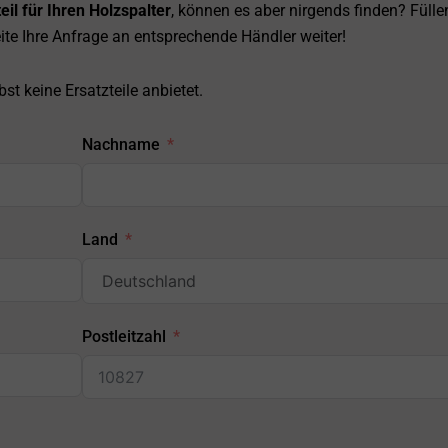
eil für Ihren Holzspalter
, können es aber nirgends finden? Fülle
ite Ihre Anfrage an entsprechende Händler weiter!
st keine Ersatzteile anbietet.
Nachname
Land
Postleitzahl