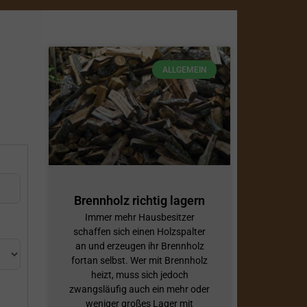
ALLGEMEIN
Brennholz richtig lagern
Immer mehr Hausbesitzer
schaffen sich einen Holzspalter
an und erzeugen ihr Brennholz
fortan selbst. Wer mit Brennholz
heizt, muss sich jedoch
zwangsläufig auch ein mehr oder
weniger großes Lager mit