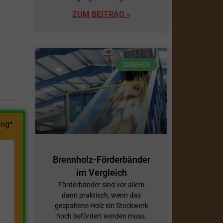
ZUM BEITRAG »
h
ZUBEHÖR
ng*
Brennholz-Förderbänder
im Vergleich
Förderbänder sind vor allem
dann praktisch, wenn das
gespaltene Holz ein Stockwerk
hoch befördert werden muss.