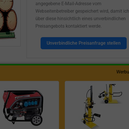
angegebene E-Mail-Adresse vom
Webseitenbetreiber gespeichert wird, damit ic
über diese hinsichtlich eines unverbindlichen
Preisangebots kontaktiert werde.
Unverbindliche Preisanfrage stellen
Werbu