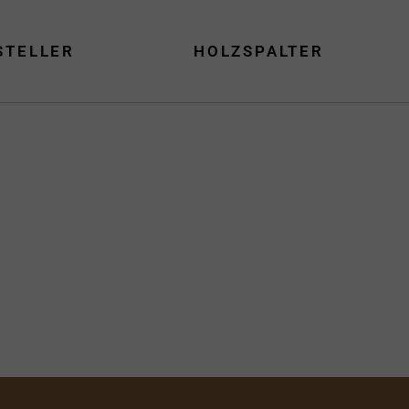
STELLER
HOLZSPALTER