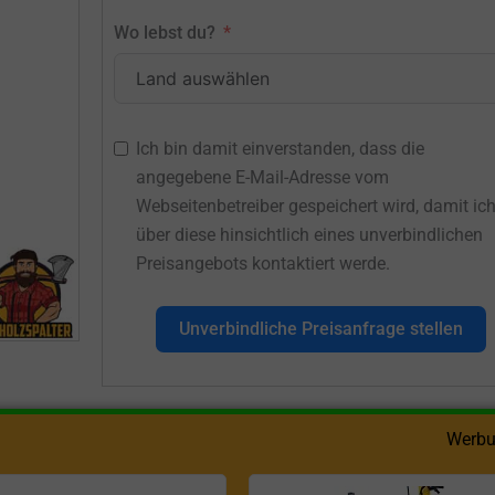
Wo lebst du?
Ich bin damit einverstanden, dass die
angegebene E-Mail-Adresse vom
Webseitenbetreiber gespeichert wird, damit ic
über diese hinsichtlich eines unverbindlichen
Preisangebots kontaktiert werde.
Unverbindliche Preisanfrage stellen
Werbu