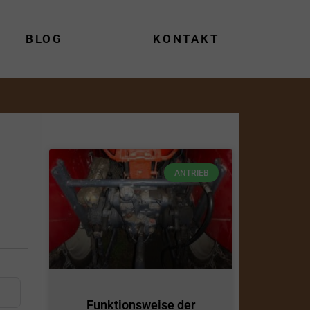
BLOG
KONTAKT
ANTRIEB
Funktionsweise der