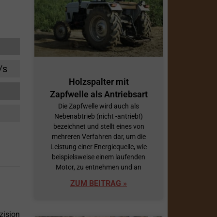
/s
Holzspalter mit
Zapfwelle als Antriebsart
Die Zapfwelle wird auch als
Nebenabtrieb (nicht -antrieb!)
bezeichnet und stellt eines von
mehreren Verfahren dar, um die
Leistung einer Energiequelle, wie
beispielsweise einem laufenden
Motor, zu entnehmen und an
ZUM BEITRAG »
zision