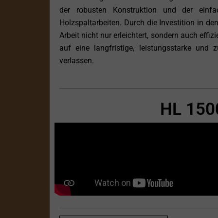
der robusten Konstruktion und der einfa
Holzspaltarbeiten. Durch die Investition in d
Arbeit nicht nur erleichtert, sondern auch eff
auf eine langfristige, leistungsstarke und z
verlassen.
HL 150