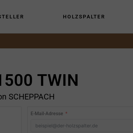
STELLER
HOLZSPALTER
1500 TWIN
on SCHEPPACH
E-Mail-Adresse