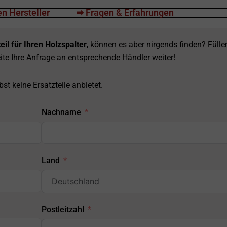
n Hersteller
➡ Fragen & Erfahrungen
eil für Ihren Holzspalter
, können es aber nirgends finden? Fülle
ite Ihre Anfrage an entsprechende Händler weiter!
st keine Ersatzteile anbietet.
Nachname
Land
Postleitzahl