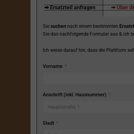
➡ Ersatzteil anfragen
➡ Über de
Sie
suchen
nach einem bestimmten
Ersatzt
Sie das nachfolgende Formular aus & ich le
Ich weise darauf hin, dass die Plattform selb
Vorname
Anschrift (inkl. Hausnummer)
Stadt