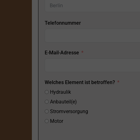
Telefonnummer
E-Mail-Adresse
Welches Element ist betroffen?
Hydraulik
Anbauteil(e)
Stromversorgung
Motor