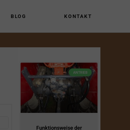
BLOG
KONTAKT
ANTRIEB
Funktionsweise der