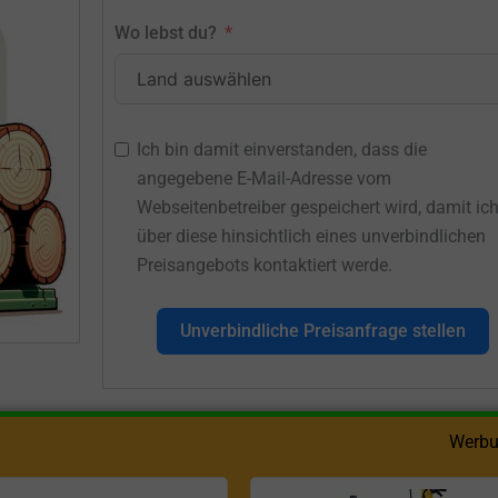
Wo lebst du?
Ich bin damit einverstanden, dass die
angegebene E-Mail-Adresse vom
Webseitenbetreiber gespeichert wird, damit ic
über diese hinsichtlich eines unverbindlichen
Preisangebots kontaktiert werde.
Unverbindliche Preisanfrage stellen
Werbu