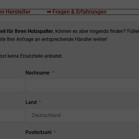
n Hersteller
➡ Fragen & Erfahrungen
eil für Ihren Holzspalter
, können es aber nirgends finden? Fülle
ite Ihre Anfrage an entsprechende Händler weiter!
st keine Ersatzteile anbietet.
Nachname
Land
Postleitzahl