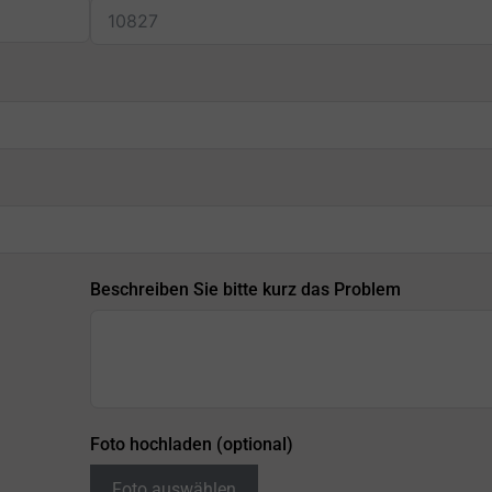
Beschreiben Sie bitte kurz das Problem
Foto hochladen (optional)
Foto auswählen