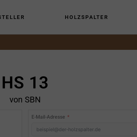
STELLER
HOLZSPALTER
HS 13
von SBN
E-Mail-Adresse