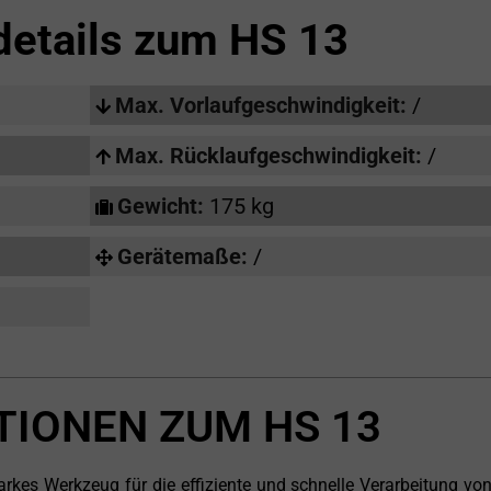
details zum
HS 13
Max. Vorlaufgeschwindigkeit:
/
Max. Rücklaufgeschwindigkeit:
/
Gewicht:
175 kg
Gerätemaße:
/
TIONEN ZUM HS 13
arkes Werkzeug für die effiziente und schnelle Verarbeitung von