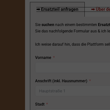
➡ Ersatzteil anfragen
➡ Über de
Sie
suchen
nach einem bestimmten
Ersatzt
Sie das nachfolgende Formular aus & ich le
Ich weise darauf hin, dass die Plattform selb
Vorname
Anschrift (inkl. Hausnummer)
Stadt