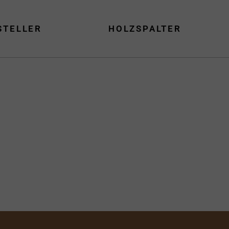
STELLER
HOLZSPALTER