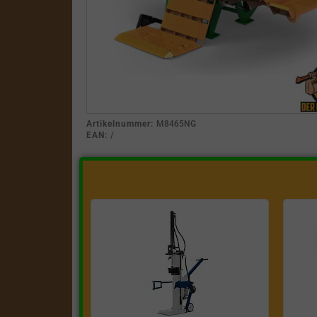
Artikelnummer:
M8465NG
EAN:
/