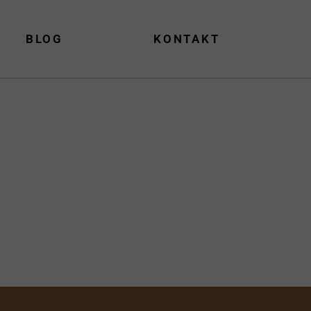
BLOG
KONTAKT