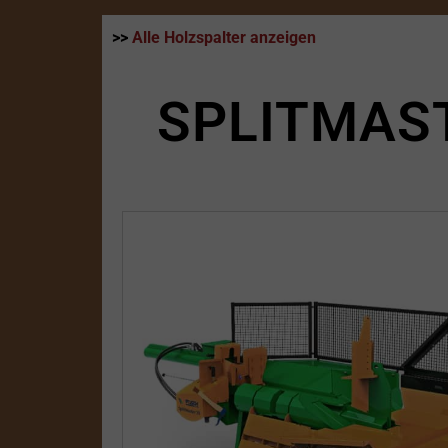
>>
Alle Holzspalter anzeigen
SPLITMAST