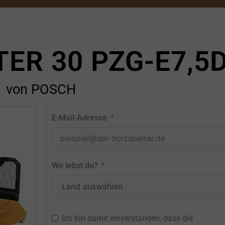
ER 30 PZG-E7,5
von POSCH
E-Mail-Adresse
Wo lebst du?
Ich bin damit einverstanden, dass die