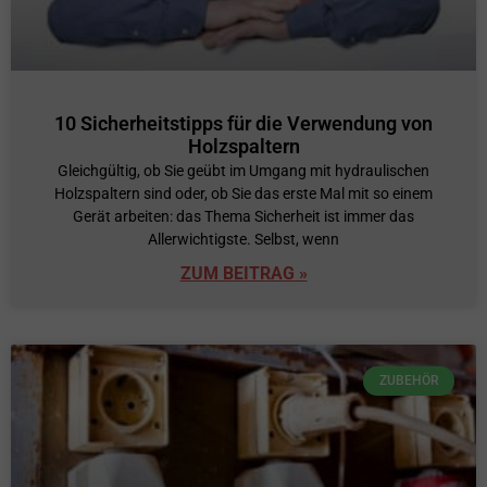
10 Sicherheitstipps für die Verwendung von
Holzspaltern
Gleichgültig, ob Sie geübt im Umgang mit hydraulischen
Holzspaltern sind oder, ob Sie das erste Mal mit so einem
Gerät arbeiten: das Thema Sicherheit ist immer das
Allerwichtigste. Selbst, wenn
ZUM BEITRAG »
ZUBEHÖR