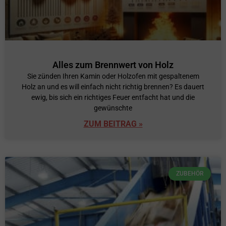
Alles zum Brennwert von Holz
Sie zünden Ihren Kamin oder Holzofen mit gespaltenem
Holz an und es will einfach nicht richtig brennen? Es dauert
ewig, bis sich ein richtiges Feuer entfacht hat und die
gewünschte
ZUM BEITRAG »
ZUBEHÖR