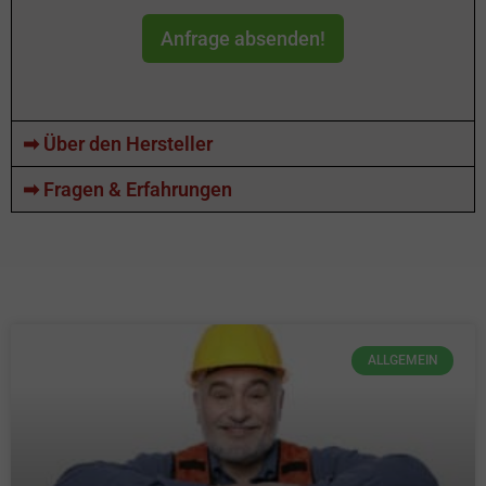
Anfrage absenden!
➡ Über den Hersteller
➡ Fragen & Erfahrungen
ALLGEMEIN