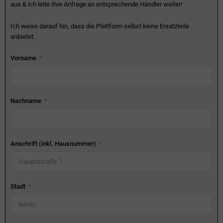
aus & ich leite Ihre Anfrage an entsprechende Händler weiter!
Ich weise darauf hin, dass die Plattform selbst keine Ersatzteile
anbietet.
Vorname
Nachname
Anschrift (inkl. Hausnummer)
Stadt