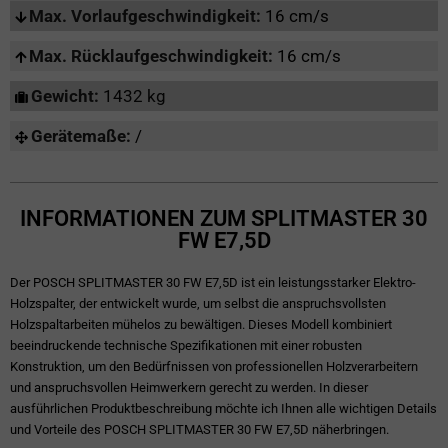
Max. Vorlaufgeschwindigkeit:
16 cm/s
Max. Rücklaufgeschwindigkeit:
16 cm/s
Gewicht:
1432 kg
Gerätemaße:
/
INFORMATIONEN ZUM SPLITMASTER 30
FW E7,5D
Der POSCH SPLITMASTER 30 FW E7,5D ist ein leistungsstarker Elektro-
Holzspalter, der entwickelt wurde, um selbst die anspruchsvollsten
Holzspaltarbeiten mühelos zu bewältigen. Dieses Modell kombiniert
beeindruckende technische Spezifikationen mit einer robusten
Konstruktion, um den Bedürfnissen von professionellen Holzverarbeitern
und anspruchsvollen Heimwerkern gerecht zu werden. In dieser
ausführlichen Produktbeschreibung möchte ich Ihnen alle wichtigen Details
und Vorteile des POSCH SPLITMASTER 30 FW E7,5D näherbringen.