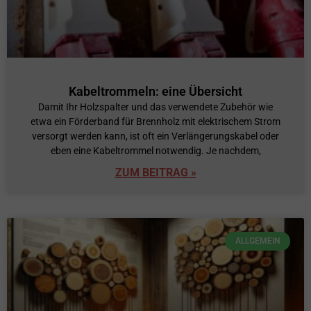
Kabeltrommeln: eine Übersicht
Damit Ihr Holzspalter und das verwendete Zubehör wie
etwa ein Förderband für Brennholz mit elektrischem Strom
versorgt werden kann, ist oft ein Verlängerungskabel oder
eben eine Kabeltrommel notwendig. Je nachdem,
ZUM BEITRAG »
ALLGEMEIN