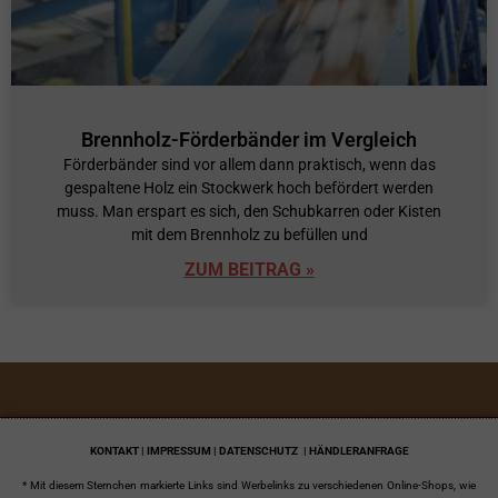
Brennholz-Förderbänder im Vergleich
Förderbänder sind vor allem dann praktisch, wenn das
gespaltene Holz ein Stockwerk hoch befördert werden
muss. Man erspart es sich, den Schubkarren oder Kisten
mit dem Brennholz zu befüllen und
ZUM BEITRAG »
KONTAKT | IMPRESSUM | DATENSCHUTZ
| HÄNDLERANFRAGE
* Mit diesem Sternchen markierte Links sind Werbelinks zu verschiedenen Online-Shops, wie