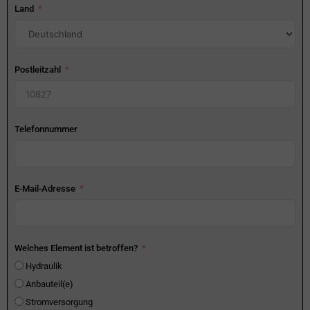
Land
Postleitzahl
Telefonnummer
E-Mail-Adresse
Welches Element ist betroffen?
Hydraulik
Anbauteil(e)
Stromversorgung