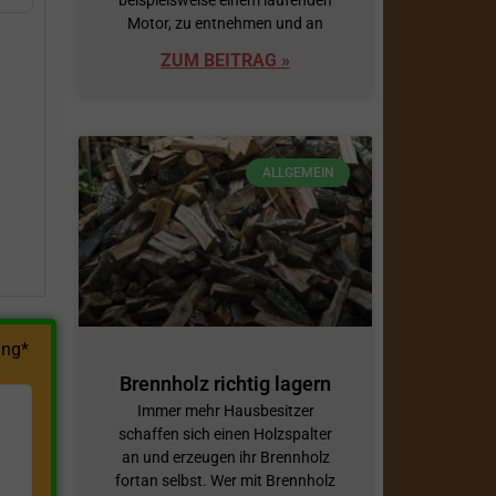
Motor, zu entnehmen und an
ZUM BEITRAG »
h
ALLGEMEIN
ng*
Brennholz richtig lagern
Immer mehr Hausbesitzer
schaffen sich einen Holzspalter
an und erzeugen ihr Brennholz
fortan selbst. Wer mit Brennholz