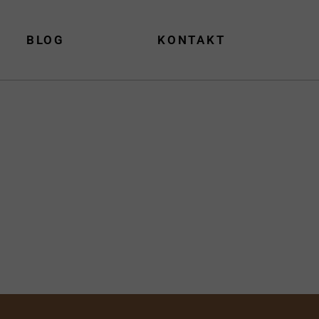
BLOG
KONTAKT