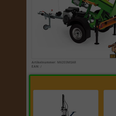
Artikelnummer:
M6203MSAR
EAN:
/