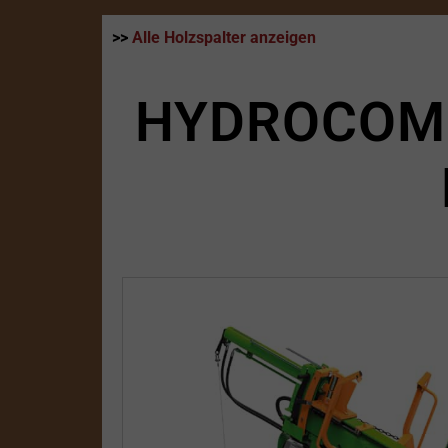
>>
Alle Holzspalter anzeigen
HYDROCOMB