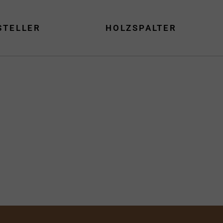
STELLER
HOLZSPALTER