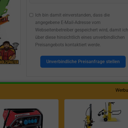
Ich bin damit einverstanden, dass die
angegebene E-Mail-Adresse vom
Webseitenbetreiber gespeichert wird, damit ic
über diese hinsichtlich eines unverbindlichen
Preisangebots kontaktiert werde.
Unverbindliche Preisanfrage stellen
Werbu