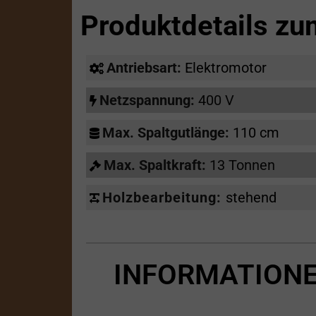
Produktdetails z
Antriebsart:
Elektromotor
Netzspannung:
400 V
Max. Spaltgutlänge:
110 cm
Max. Spaltkraft:
13 Tonnen
Holzbearbeitung:
stehend
INFORMATIONE