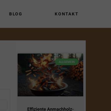
BLOG
KONTAKT
ALLGEMEIN
Effiziente Anmachholz-