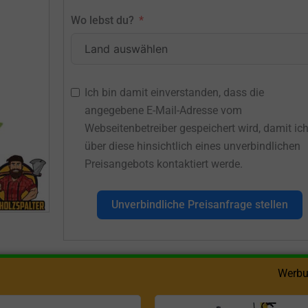
Wo lebst du?
Ich bin damit einverstanden, dass die
angegebene E-Mail-Adresse vom
Webseitenbetreiber gespeichert wird, damit ic
über diese hinsichtlich eines unverbindlichen
Preisangebots kontaktiert werde.
Unverbindliche Preisanfrage stellen
Werbu