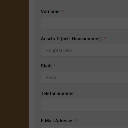
Vorname
Anschrift (inkl. Hausnummer)
Stadt
Telefonnummer
E-Mail-Adresse