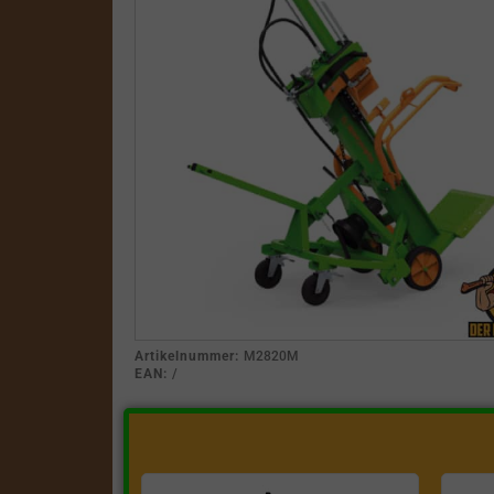
Artikelnummer:
M2820M
EAN:
/