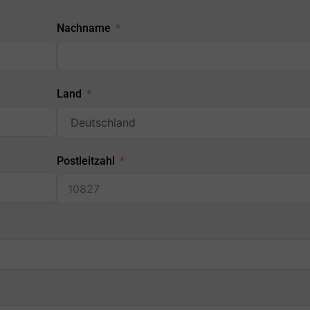
Nachname
Land
Postleitzahl