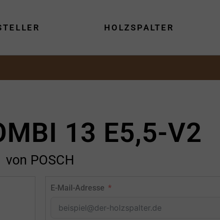
STELLER
HOLZSPALTER
MBI 13 E5,5-V2
von POSCH
E-Mail-Adresse