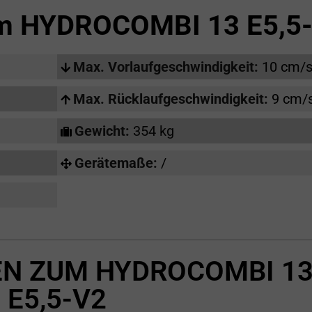
um
HYDROCOMBI 13 E5,5
Max. Vorlaufgeschwindigkeit:
10 cm/
Max. Rücklaufgeschwindigkeit:
9 cm/
Gewicht:
354 kg
Gerätemaße:
/
N ZUM HYDROCOMBI 1
E5,5-V2