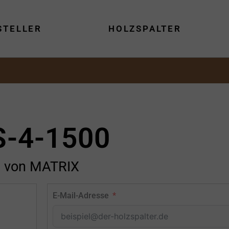
STELLER
HOLZSPALTER
S-4-1500
von MATRIX
E-Mail-Adresse