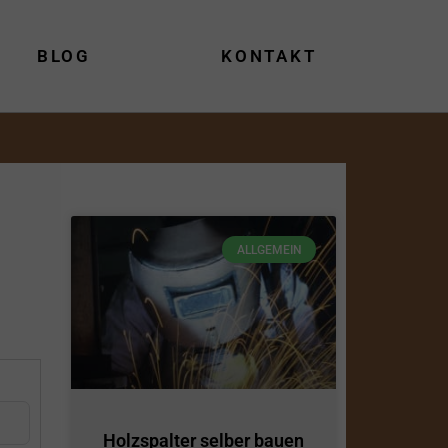
BLOG
KONTAKT
ALLGEMEIN
Holzspalter selber bauen