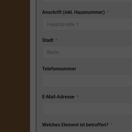
Anschrift (inkl. Hausnummer)
Stadt
Telefonnummer
E-Mail-Adresse
Welches Element ist betroffen?