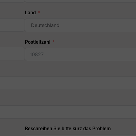
Land
Postleitzahl
Beschreiben Sie bitte kurz das Problem