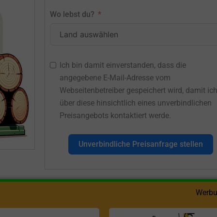
Wo lebst du?
Ich bin damit einverstanden, dass die
angegebene E-Mail-Adresse vom
Webseitenbetreiber gespeichert wird, damit ic
über diese hinsichtlich eines unverbindlichen
Preisangebots kontaktiert werde.
Unverbindliche Preisanfrage stellen
Werbu