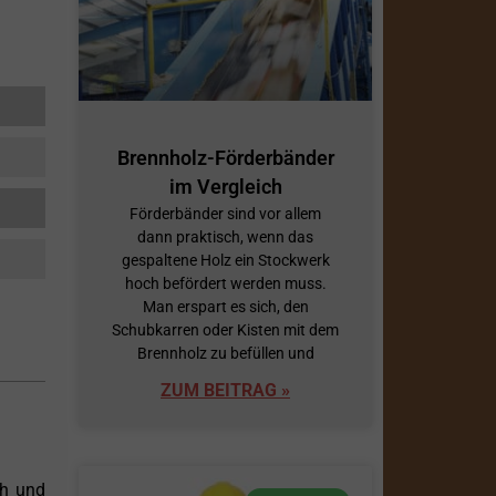
Brennholz-Förderbänder
im Vergleich
Förderbänder sind vor allem
dann praktisch, wenn das
gespaltene Holz ein Stockwerk
hoch befördert werden muss.
Man erspart es sich, den
Schubkarren oder Kisten mit dem
Brennholz zu befüllen und
ZUM BEITRAG »
ch und