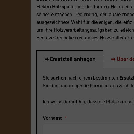
Elektro-Holzspalter ist, der für den Heimgebra
seiner einfachen Bedienung, der ausreichen
ausgezeichnete Wahl für diejenigen, die effi
um Ihre Holzverarbeitungsaufgaben zu erleicht
Benutzerfreundlichkeit dieses Holzspalters zu
➡ Ersatzteil anfragen
➡ Über de
Sie
suchen
nach einem bestimmten
Ersatzt
Sie das nachfolgende Formular aus & ich le
Ich weise darauf hin, dass die Plattform selb
Vorname