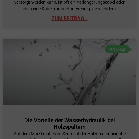
versorgt werden kann, ist oft ein Verlängerungskabel oder
eben eine Kabeltrommel notwendig. Je nachdem,
ZUM BEITRAG »
ANTRIEB
Die Vorteile der Wasserhydraulik bei
Holzspaltern
Auf dem Markt gibt es im Segment der Holzspalter beinahe