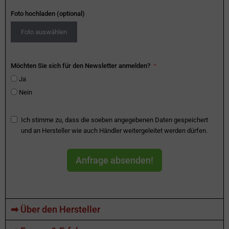
Foto hochladen (optional)
Foto auswählen
Möchten Sie sich für den Newsletter anmelden?
Ja
Nein
Ich stimme zu, dass die soeben angegebenen Daten gespeichert
und an Hersteller wie auch Händler weitergeleitet werden dürfen.
Anfrage absenden!
➡ Über den Hersteller