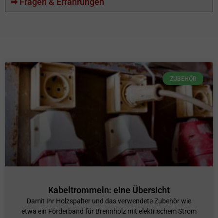
➡ Fragen & Erfahrungen
ZUBEHÖR
Kabeltrommeln: eine Übersicht
Damit Ihr Holzspalter und das verwendete Zubehör wie
etwa ein Förderband für Brennholz mit elektrischem Strom