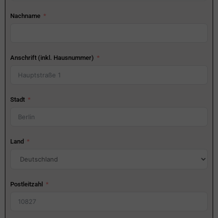
Nachname
Anschrift (inkl. Hausnummer)
Stadt
Land
Postleitzahl