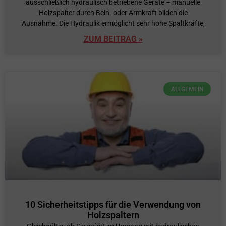
ausschließlich hydraulisch betriebene Geräte – manuelle
Holzspalter durch Bein- oder Armkraft bilden die
Ausnahme. Die Hydraulik ermöglicht sehr hohe Spaltkräfte,
ZUM BEITRAG »
ALLGEMEIN
10 Sicherheitstipps für die Verwendung von
Holzspaltern