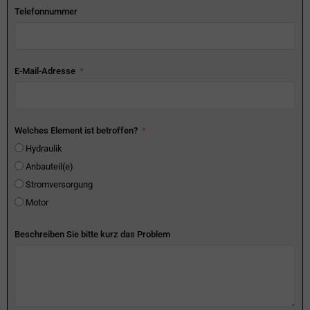
Telefonnummer
E-Mail-Adresse
Welches Element ist betroffen?
Hydraulik
Anbauteil(e)
Stromversorgung
Motor
Beschreiben Sie bitte kurz das Problem