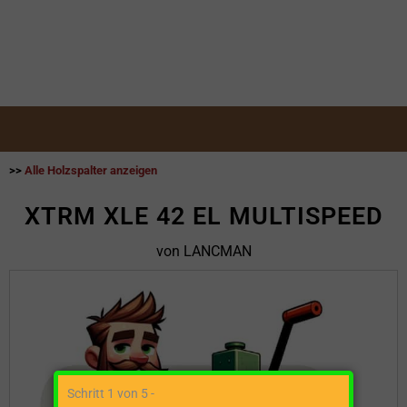
>>
Alle Holzspalter anzeigen
XTRM XLE 42 EL MULTISPEED
von LANCMAN
Schritt 1 von 5 -