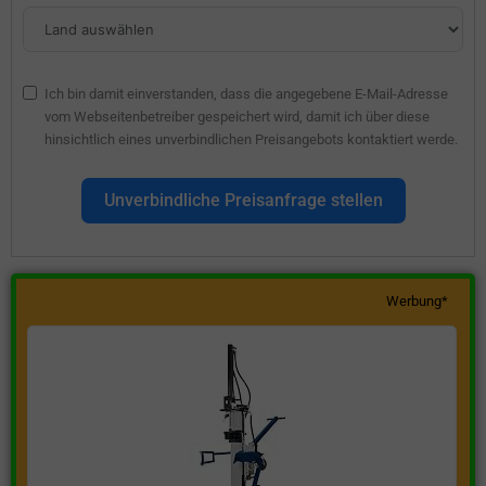
Ich bin damit einverstanden, dass die angegebene E-Mail-Adresse
vom Webseitenbetreiber gespeichert wird, damit ich über diese
hinsichtlich eines unverbindlichen Preisangebots kontaktiert werde.
Unverbindliche Preisanfrage stellen
Werbung*