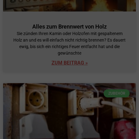
Alles zum Brennwert von Holz
Sie zünden Ihren Kamin oder Holzofen mit gespaltenem
Holz an und es will einfach nicht richtig brennen? Es dauert
ewig, bis sich ein richtiges Feuer entfacht hat und die
gewünschte
ZUM BEITRAG »
ZUBEHÖR