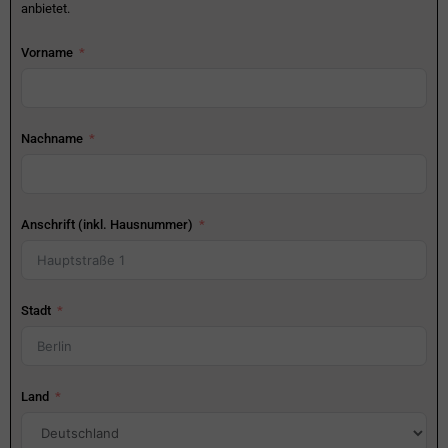
anbietet.
Vorname
Nachname
Anschrift (inkl. Hausnummer)
Stadt
Land