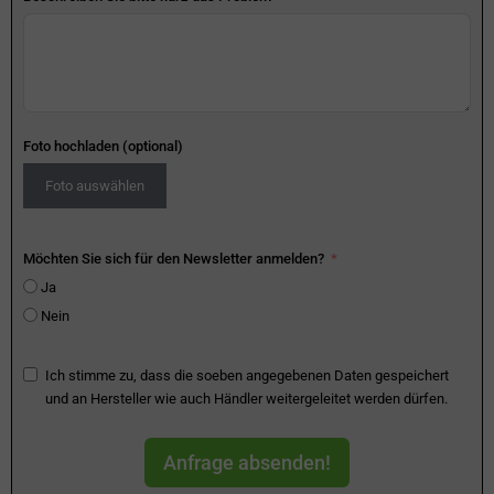
Foto hochladen (optional)
Foto auswählen
Möchten Sie sich für den Newsletter anmelden?
Ja
Nein
Ich stimme zu, dass die soeben angegebenen Daten gespeichert
und an Hersteller wie auch Händler weitergeleitet werden dürfen.
Anfrage absenden!