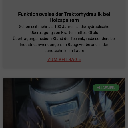
Funktionsweise der Traktorhydraulik bei
Holzspaltern
Schon seit mehr als 100 Jahren ist die hydraulische
Übertragung von Kräften mittels Öl als
Übertragungsmedium Stand der Technik, insbesondere bei
Industrieanwendungen, im Baugewerbe und in der
Landtechnik. Im Laufe
ZUM BEITRAG »
ALLGEMEIN