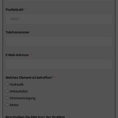
Postleitzahl
Telefonnummer
E-Mail-Adresse
Welches Element ist betroffen?
Hydraulik
Anbauteil(e)
Stromversorgung
Motor
Beschreiben Sie bitte kurz das Problem