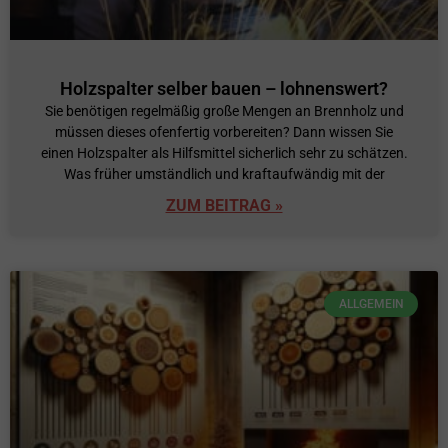
Holzspalter selber bauen – lohnenswert?
Sie benötigen regelmäßig große Mengen an Brennholz und
müssen dieses ofenfertig vorbereiten? Dann wissen Sie
einen Holzspalter als Hilfsmittel sicherlich sehr zu schätzen.
Was früher umständlich und kraftaufwändig mit der
ZUM BEITRAG »
ALLGEMEIN