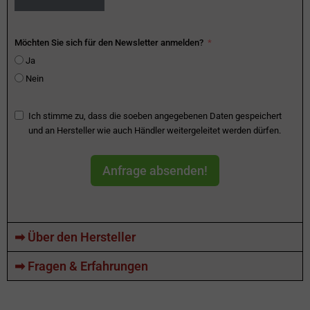
Möchten Sie sich für den Newsletter anmelden?
Ja
Nein
Ich stimme zu, dass die soeben angegebenen Daten gespeichert
und an Hersteller wie auch Händler weitergeleitet werden dürfen.
Anfrage absenden!
➡ Über den Hersteller
➡ Fragen & Erfahrungen