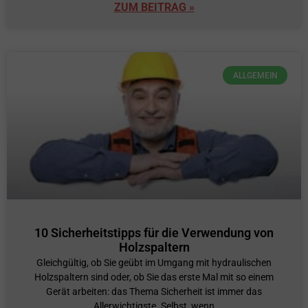
ZUM BEITRAG »
ALLGEMEIN
10 Sicherheitstipps für die Verwendung von
Holzspaltern
Gleichgültig, ob Sie geübt im Umgang mit hydraulischen
Holzspaltern sind oder, ob Sie das erste Mal mit so einem
Gerät arbeiten: das Thema Sicherheit ist immer das
Allerwichtigste. Selbst, wenn