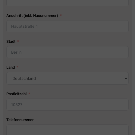
Anschrift (inkl. Hausnummer)
Stadt
Land
Postleitzahl
Telefonnummer