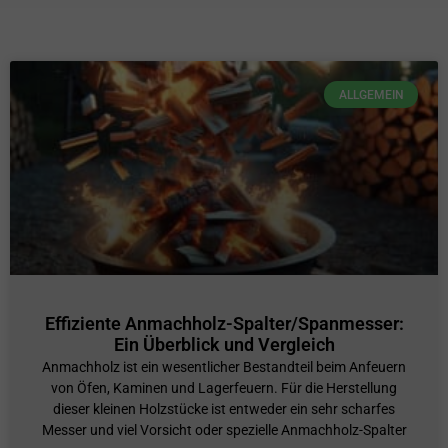
ALLGEMEIN
Effiziente Anmachholz-Spalter/Spanmesser:
Ein Überblick und Vergleich
Anmachholz ist ein wesentlicher Bestandteil beim Anfeuern
von Öfen, Kaminen und Lagerfeuern. Für die Herstellung
dieser kleinen Holzstücke ist entweder ein sehr scharfes
Messer und viel Vorsicht oder spezielle Anmachholz-Spalter