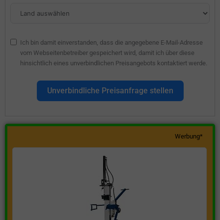
Ich bin damit einverstanden, dass die angegebene E-Mail-Adresse
vom Webseitenbetreiber gespeichert wird, damit ich über diese
hinsichtlich eines unverbindlichen Preisangebots kontaktiert werde.
Unverbindliche Preisanfrage stellen
Werbung*