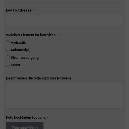
E-Mail-Adresse
Welches Element ist betroffen?
Hydraulik
Anbauteil(e)
Stromversorgung
Motor
Beschreiben Sie bitte kurz das Problem
Foto hochladen (optional)
Foto auswählen