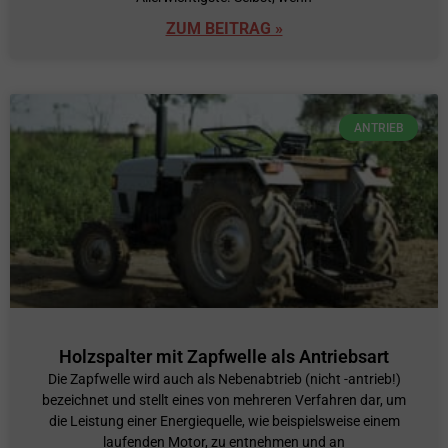
ZUM BEITRAG »
ANTRIEB
Holzspalter mit Zapfwelle als Antriebsart
Die Zapfwelle wird auch als Nebenabtrieb (nicht -antrieb!)
bezeichnet und stellt eines von mehreren Verfahren dar, um
die Leistung einer Energiequelle, wie beispielsweise einem
laufenden Motor, zu entnehmen und an