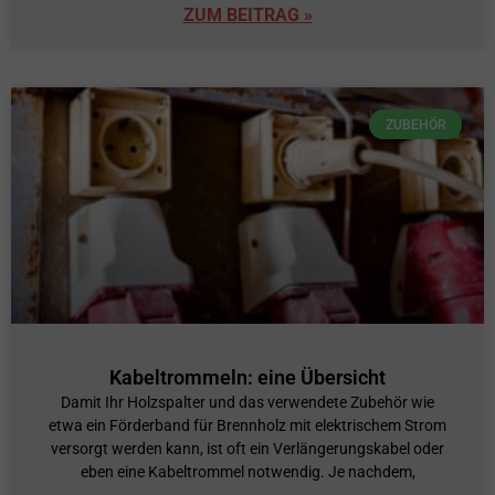
ZUM BEITRAG »
ZUBEHÖR
Kabeltrommeln: eine Übersicht
Damit Ihr Holzspalter und das verwendete Zubehör wie
etwa ein Förderband für Brennholz mit elektrischem Strom
versorgt werden kann, ist oft ein Verlängerungskabel oder
eben eine Kabeltrommel notwendig. Je nachdem,