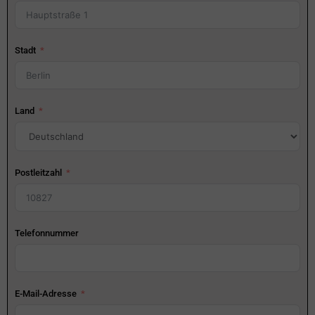
Stadt
Land
Postleitzahl
Telefonnummer
E-Mail-Adresse