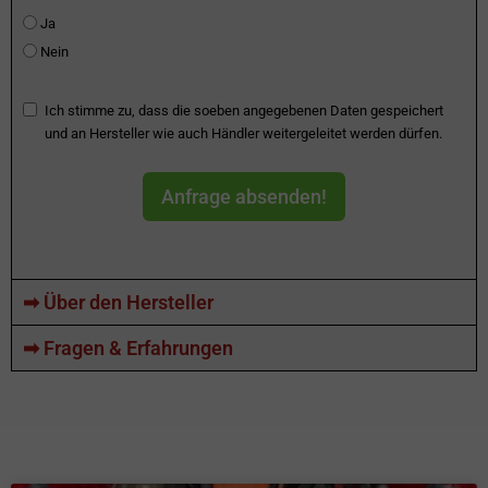
Ja
Nein
Ich stimme zu, dass die soeben angegebenen Daten gespeichert
und an Hersteller wie auch Händler weitergeleitet werden dürfen.
Anfrage absenden!
➡ Über den Hersteller
➡ Fragen & Erfahrungen