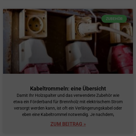
ZUBEHÖR
Kabeltrommeln: eine Übersicht
Damit Ihr Holzspalter und das verwendete Zubehör wie
etwa ein Förderband für Brennholz mit elektrischem Strom
versorgt werden kann, ist oft ein Verlängerungskabel oder
eben eine Kabeltrommel notwendig. Je nachdem,
ZUM BEITRAG »