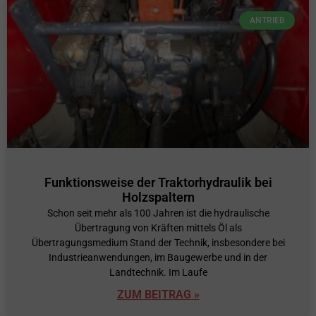
ANTRIEB
Funktionsweise der Traktorhydraulik bei
Holzspaltern
Schon seit mehr als 100 Jahren ist die hydraulische
Übertragung von Kräften mittels Öl als
Übertragungsmedium Stand der Technik, insbesondere bei
Industrieanwendungen, im Baugewerbe und in der
Landtechnik. Im Laufe
ZUM BEITRAG »