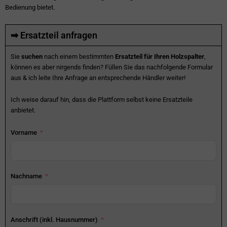
Bedienung bietet.
➡ Ersatzteil anfragen
Sie
suchen
nach einem bestimmten
Ersatzteil für Ihren Holzspalter
,
können es aber nirgends finden? Füllen Sie das nachfolgende Formular
aus & ich leite Ihre Anfrage an entsprechende Händler weiter!
Ich weise darauf hin, dass die Plattform selbst keine Ersatzteile
anbietet.
Vorname
Nachname
Anschrift (inkl. Hausnummer)