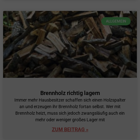
ALLGEMEIN
Brennholz richtig lagern
Immer mehr Hausbesitzer schaffen sich einen Holzspalter
an und erzeugen ihr Brennholz fortan selbst. Wer mit
Brennholz heizt, muss sich jedoch zwangsläufig auch ein
mehr oder weniger großes Lager mit
ZUM BEITRAG »