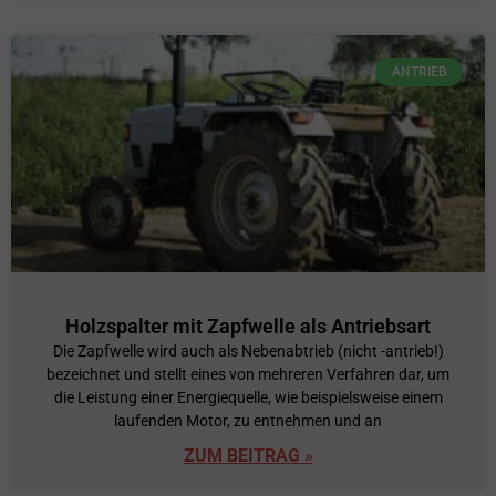
ANTRIEB
Holzspalter mit Zapfwelle als Antriebsart
Die Zapfwelle wird auch als Nebenabtrieb (nicht -antrieb!)
bezeichnet und stellt eines von mehreren Verfahren dar, um
die Leistung einer Energiequelle, wie beispielsweise einem
laufenden Motor, zu entnehmen und an
ZUM BEITRAG »