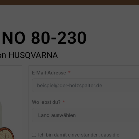
INO 80-230
on HUSQVARNA
E-Mail-Adresse
Wo lebst du?
Ich bin damit einverstanden, dass die