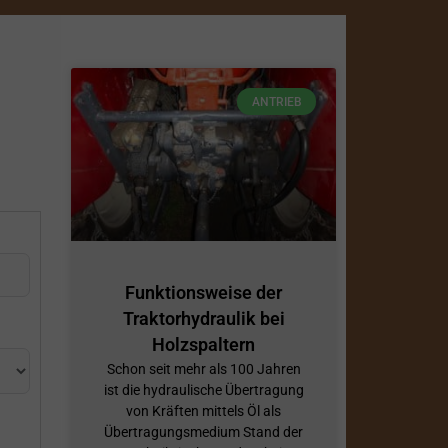
ANTRIEB
Funktionsweise der
Traktorhydraulik bei
Holzspaltern
Schon seit mehr als 100 Jahren
ist die hydraulische Übertragung
von Kräften mittels Öl als
Übertragungsmedium Stand der