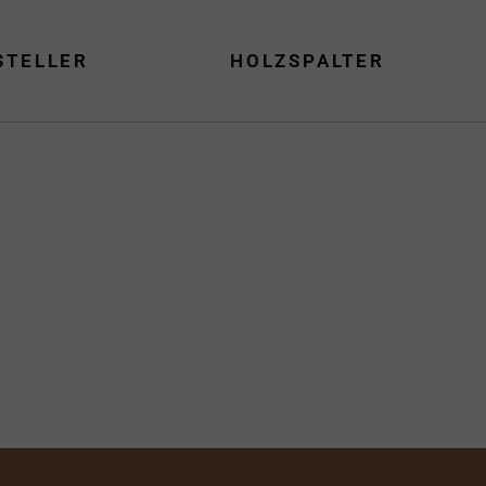
STELLER
HOLZSPALTER