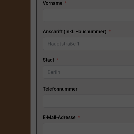
Vorname
Anschrift (inkl. Hausnummer)
Stadt
Telefonnummer
E-Mail-Adresse