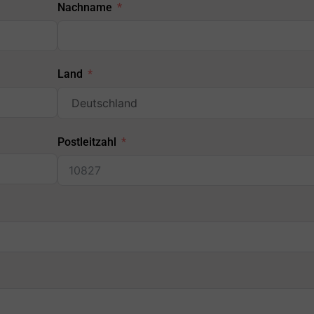
Nachname
Land
Postleitzahl