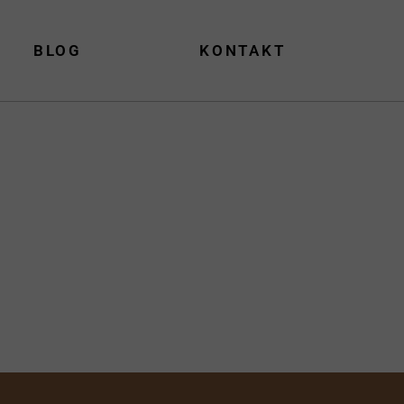
BLOG
KONTAKT