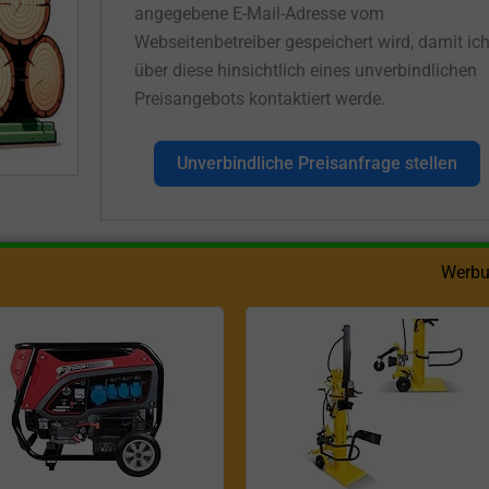
angegebene E-Mail-Adresse vom
Webseitenbetreiber gespeichert wird, damit ic
über diese hinsichtlich eines unverbindlichen
Preisangebots kontaktiert werde.
Unverbindliche Preisanfrage stellen
Werbu