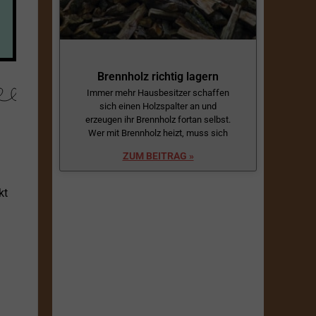
Brennholz richtig lagern
Immer mehr Hausbesitzer schaffen
sich einen Holzspalter an und
erzeugen ihr Brennholz fortan selbst.
Wer mit Brennholz heizt, muss sich
ZUM BEITRAG »
kt