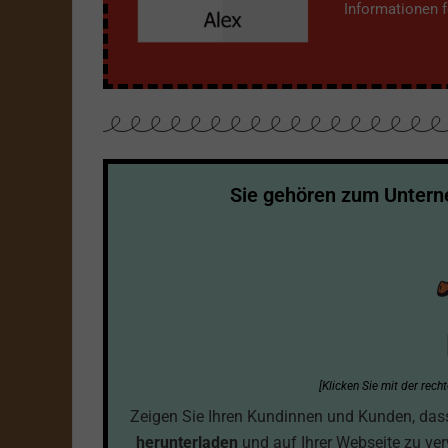
Informationen fe
Sie gehören zum Unter
[Klicken Sie mit der rec
Zeigen Sie Ihren Kundinnen und Kunden, dass S
herunterladen
und auf Ihrer Webseite zu ve