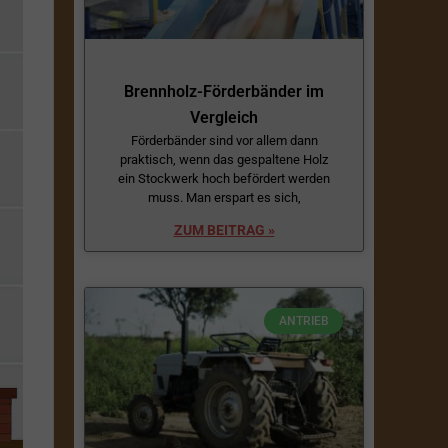
Brennholz-Förderbänder im
Vergleich
Förderbänder sind vor allem dann
praktisch, wenn das gespaltene Holz
ein Stockwerk hoch befördert werden
muss. Man erspart es sich,
ZUM BEITRAG »
ANTRIEB