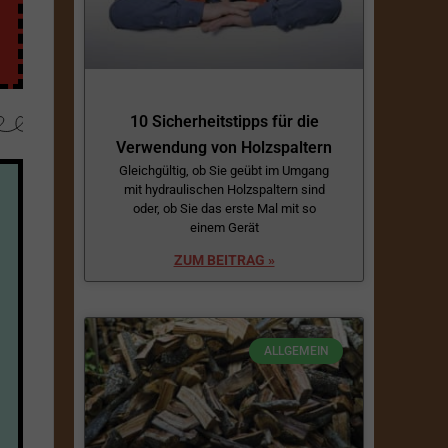
10 Sicherheitstipps für die
Verwendung von Holzspaltern
Gleichgültig, ob Sie geübt im Umgang
mit hydraulischen Holzspaltern sind
oder, ob Sie das erste Mal mit so
einem Gerät
ZUM BEITRAG »
ALLGEMEIN