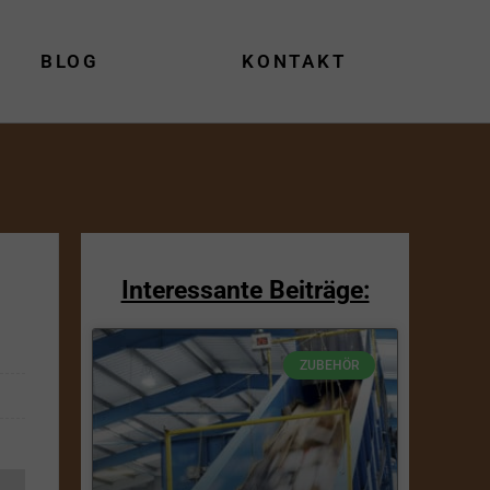
BLOG
KONTAKT
Interessante Beiträge:
ZUBEHÖR