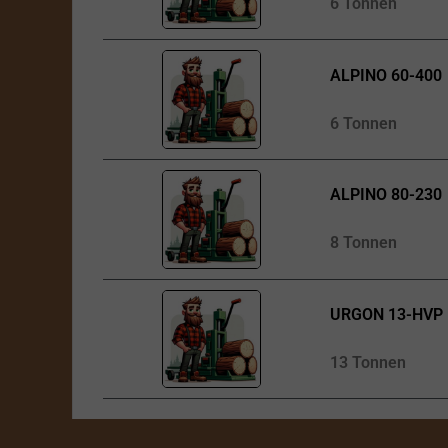
6 Tonnen
ALPINO 60-400
6 Tonnen
ALPINO 80-230
8 Tonnen
URGON 13-HVP
13 Tonnen