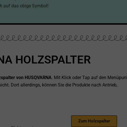
h auf das obige Symbol!
NA HOLZSPALTER
olzspalter von HUSQVARNA
. Mit Klick oder Tap auf den Menüpun
icht. Dort allerdings, können Sie die Produkte nach Antrieb,
Zum Holzspalter