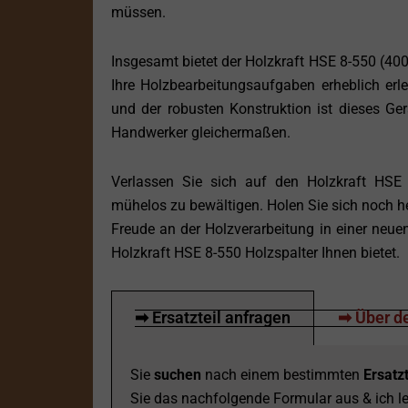
müssen.
Insgesamt bietet der Holzkraft HSE 8-550 (400
Ihre Holzbearbeitungsaufgaben erheblich erle
und der robusten Konstruktion ist dieses Ger
Handwerker gleichermaßen.
Verlassen Sie sich auf den Holzkraft HSE 8
mühelos zu bewältigen. Holen Sie sich noch he
Freude an der Holzverarbeitung in einer neue
Holzkraft HSE 8-550 Holzspalter Ihnen bietet.
➡ Ersatzteil anfragen
➡ Über de
Sie
suchen
nach einem bestimmten
Ersatzt
Sie das nachfolgende Formular aus & ich le