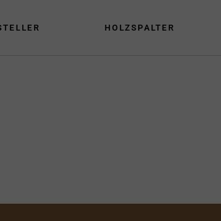
STELLER
HOLZSPALTER