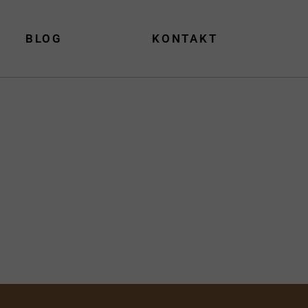
BLOG
KONTAKT