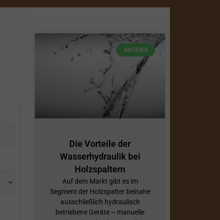
ANTRIEB
Die Vorteile der
Wasserhydraulik bei
Holzspaltern
Auf dem Markt gibt es im
Segment der Holzspalter beinahe
ausschließlich hydraulisch
betriebene Geräte – manuelle