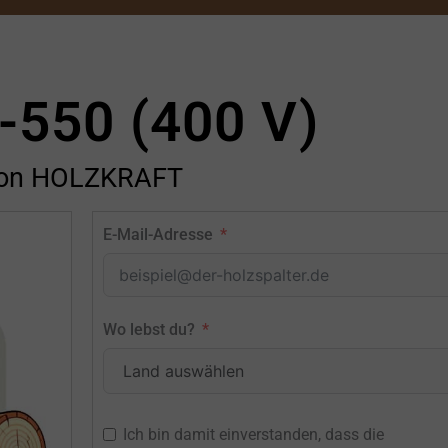
-550 (400 V)
on HOLZKRAFT
E-Mail-Adresse
Wo lebst du?
Ich bin damit einverstanden, dass die