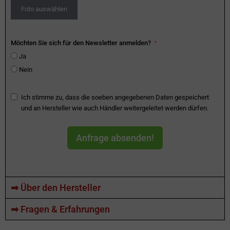
Foto auswählen
Möchten Sie sich für den Newsletter anmelden?
Ja
Nein
Ich stimme zu, dass die soeben angegebenen Daten gespeichert
und an Hersteller wie auch Händler weitergeleitet werden dürfen.
Anfrage absenden!
➡ Über den Hersteller
➡ Fragen & Erfahrungen