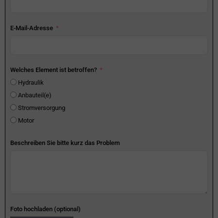
E-Mail-Adresse
Welches Element ist betroffen?
Hydraulik
Anbauteil(e)
Stromversorgung
Motor
Beschreiben Sie bitte kurz das Problem
Foto hochladen (optional)