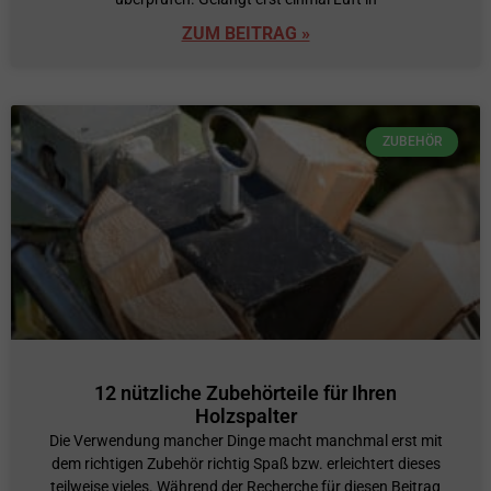
ZUM BEITRAG »
ZUBEHÖR
12 nützliche Zubehörteile für Ihren
Holzspalter
Die Verwendung mancher Dinge macht manchmal erst mit
dem richtigen Zubehör richtig Spaß bzw. erleichtert dieses
teilweise vieles. Während der Recherche für diesen Beitrag