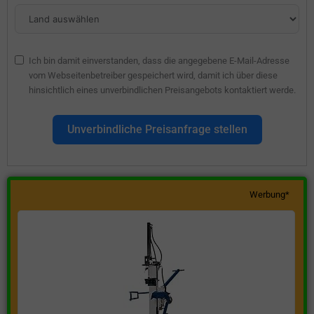
Ich bin damit einverstanden, dass die angegebene E-Mail-Adresse
vom Webseitenbetreiber gespeichert wird, damit ich über diese
hinsichtlich eines unverbindlichen Preisangebots kontaktiert werde.
Unverbindliche Preisanfrage stellen
Werbung*