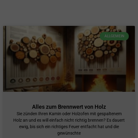
ALLGEMEIN
Alles zum Brennwert von Holz
Sie zünden Ihren Kamin oder Holzofen mit gespaltenem
Holz an und es will einfach nicht richtig brennen? Es dauert
ewig, bis sich ein richtiges Feuer entfacht hat und die
gewünschte