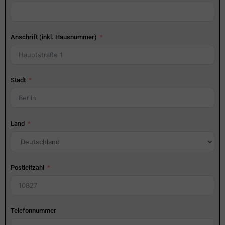
Anschrift (inkl. Hausnummer)
Stadt
Land
Postleitzahl
Telefonnummer