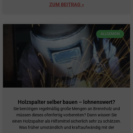
ZUM BEITRAG »
ALLGEMEIN
Holzspalter selber bauen – lohnenswert?
Sie benötigen regelmäßig große Mengen an Brennholz und
müssen dieses ofenfertig vorbereiten? Dann wissen Sie
einen Holzspalter als Hilfsmittel sicherlich sehr zu schätzen.
Was früher umständlich und kraftaufwändig mit der