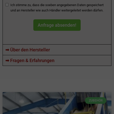
Ich stimme zu, dass die soeben angegebenen Daten gespeichert
und an Hersteller wie auch Händler weitergeleitet werden dürfen.
Anfrage absenden!
➡ Über den Hersteller
➡ Fragen & Erfahrungen
ZUBEHÖR