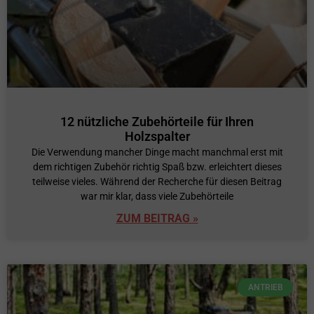
12 nützliche Zubehörteile für Ihren
Holzspalter
Die Verwendung mancher Dinge macht manchmal erst mit
dem richtigen Zubehör richtig Spaß bzw. erleichtert dieses
teilweise vieles. Während der Recherche für diesen Beitrag
war mir klar, dass viele Zubehörteile
ZUM BEITRAG »
ANTRIEB