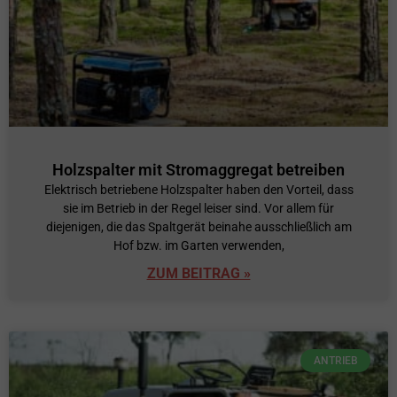
Holzspalter mit Stromaggregat betreiben
Elektrisch betriebene Holzspalter haben den Vorteil, dass
sie im Betrieb in der Regel leiser sind. Vor allem für
diejenigen, die das Spaltgerät beinahe ausschließlich am
Hof bzw. im Garten verwenden,
ZUM BEITRAG »
ANTRIEB