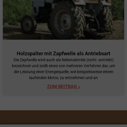
Holzspalter mit Zapfwelle als Antriebsart
Die Zapfwelle wird auch als Nebenabtrieb (nicht -antrieb!)
bezeichnet und stellt eines von mehreren Verfahren dar, um
die Leistung einer Energiequelle, wie beispielsweise einem
laufenden Motor, zu entnehmen und an
ZUM BEITRAG »