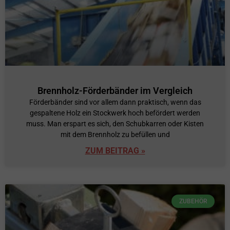
Brennholz-Förderbänder im Vergleich
Förderbänder sind vor allem dann praktisch, wenn das
gespaltene Holz ein Stockwerk hoch befördert werden
muss. Man erspart es sich, den Schubkarren oder Kisten
mit dem Brennholz zu befüllen und
ZUM BEITRAG »
ZUBEHÖR