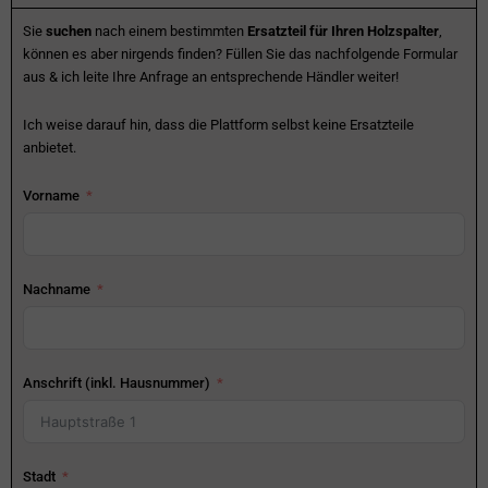
Sie
suchen
nach einem bestimmten
Ersatzteil für Ihren Holzspalter
,
können es aber nirgends finden? Füllen Sie das nachfolgende Formular
aus & ich leite Ihre Anfrage an entsprechende Händler weiter!
Ich weise darauf hin, dass die Plattform selbst keine Ersatzteile
anbietet.
Vorname
Nachname
Anschrift (inkl. Hausnummer)
Stadt