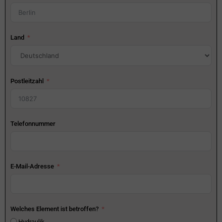
Land
Postleitzahl
Telefonnummer
E-Mail-Adresse
Welches Element ist betroffen?
Hydraulik