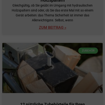
Holzspaltern
Gleichgültig, ob Sie geübt im Umgang mit hydraulischen
Holzspaltern sind oder, ob Sie das erste Mal mit so einem
Gerät arbeiten: das Thema Sicherheit ist immer das
Allerwichtigste. Selbst, wenn
ZUM BEITRAG »
ZUBEHÖR
12 nützliche Zubehörteile für Ihren