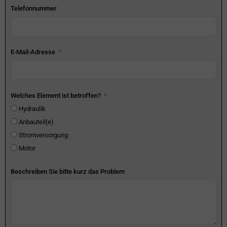
Telefonnummer
E-Mail-Adresse
Welches Element ist betroffen?
Hydraulik
Anbauteil(e)
Stromversorgung
Motor
Beschreiben Sie bitte kurz das Problem