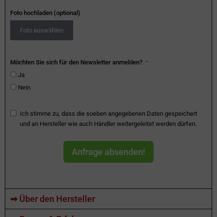
Foto hochladen (optional)
Foto auswählen
Möchten Sie sich für den Newsletter anmelden?
Ja
Nein
Ich stimme zu, dass die soeben angegebenen Daten gespeichert
und an Hersteller wie auch Händler weitergeleitet werden dürfen.
Anfrage absenden!
➡ Über den Hersteller