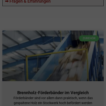
➡ Fragen & Erfahrungen
ZUBEHÖR
Brennholz-Förderbänder im Vergleich
Förderbänder sind vor allem dann praktisch, wenn das
gespaltene Holz ein Stockwerk hoch befördert werden