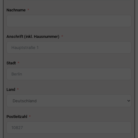
Nachname
Anschrift (inkl. Hausnummer)
Stadt
Land
Postleitzahl