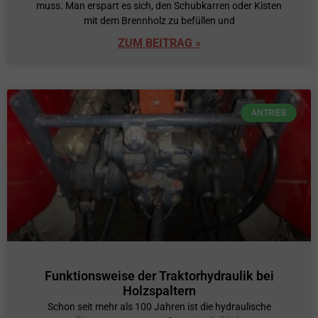
muss. Man erspart es sich, den Schubkarren oder Kisten
mit dem Brennholz zu befüllen und
ZUM BEITRAG »
ANTRIEB
Funktionsweise der Traktorhydraulik bei
Holzspaltern
Schon seit mehr als 100 Jahren ist die hydraulische