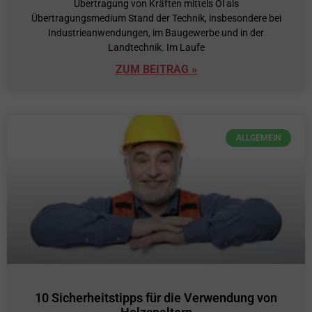
Übertragung von Kräften mittels Öl als
Übertragungsmedium Stand der Technik, insbesondere bei
Industrieanwendungen, im Baugewerbe und in der
Landtechnik. Im Laufe
ZUM BEITRAG »
ALLGEMEIN
10 Sicherheitstipps für die Verwendung von