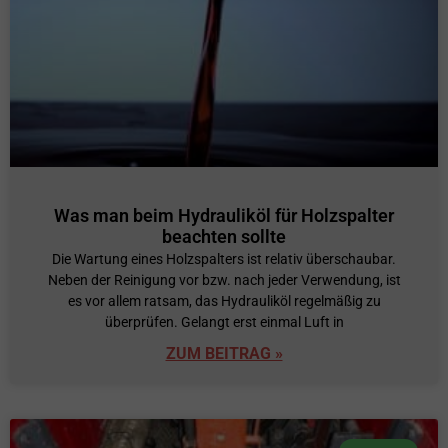
Was man beim Hydrauliköl für Holzspalter
beachten sollte
Die Wartung eines Holzspalters ist relativ überschaubar.
Neben der Reinigung vor bzw. nach jeder Verwendung, ist
es vor allem ratsam, das Hydrauliköl regelmäßig zu
überprüfen. Gelangt erst einmal Luft in
ZUM BEITRAG »