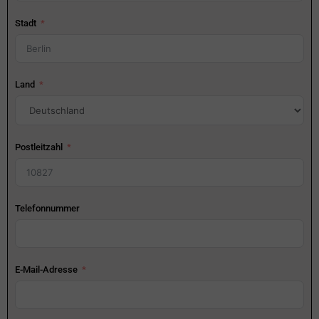
Stadt
Land
Postleitzahl
Telefonnummer
E-Mail-Adresse