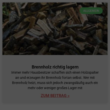
ALLGEMEIN
Brennholz richtig lagern
Immer mehr Hausbesitzer schaffen sich einen Holzspalter
an und erzeugen ihr Brennholz fortan selbst. Wer mit
Brennholz heizt, muss sich jedoch zwangsläufig auch ein
mehr oder weniger großes Lager mit
ZUM BEITRAG »