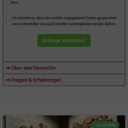
Nein
Ich stimme zu, dass die soeben angegebenen Daten gespeichert
und an Hersteller wie auch Händler weitergeleitet werden dürfen.
Anfrage absenden!
➡ Über den Hersteller
➡ Fragen & Erfahrungen
ALLGEMEIN