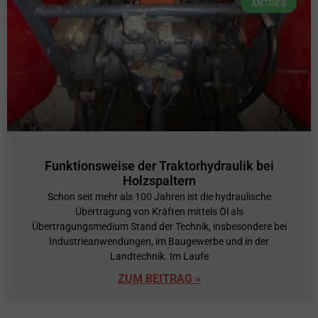
ANTRIEB
Funktionsweise der Traktorhydraulik bei
Holzspaltern
Schon seit mehr als 100 Jahren ist die hydraulische
Übertragung von Kräften mittels Öl als
Übertragungsmedium Stand der Technik, insbesondere bei
Industrieanwendungen, im Baugewerbe und in der
Landtechnik. Im Laufe
ZUM BEITRAG »