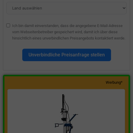
Ich bin damit einverstanden, dass die angegebene E-Mail-Adresse
vom Webseitenbetreiber gespeichert wird, damit ich über diese
hinsichtlich eines unverbindlichen Preisangebots kontaktiert werde.
Unverbindliche Preisanfrage stellen
Werbung*