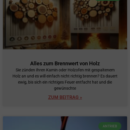
Alles zum Brennwert von Holz
Sie zünden Ihren Kamin oder Holzofen mit gespaltenem
Holz an und es will einfach nicht richtig brennen? Es dauert
ewig, bis sich ein richtiges Feuer entfacht hat und die
gewünschte
ZUM BEITRAG »
ANTRIEB