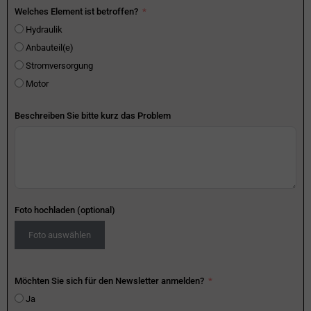
Welches Element ist betroffen?
Hydraulik
Anbauteil(e)
Stromversorgung
Motor
Beschreiben Sie bitte kurz das Problem
Foto hochladen (optional)
Foto auswählen
Möchten Sie sich für den Newsletter anmelden?
Ja