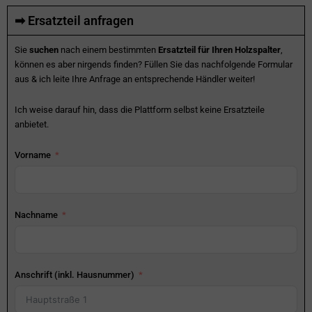
➡ Ersatzteil anfragen
Sie
suchen
nach einem bestimmten
Ersatzteil für Ihren Holzspalter
,
können es aber nirgends finden? Füllen Sie das nachfolgende Formular
aus & ich leite Ihre Anfrage an entsprechende Händler weiter!
Ich weise darauf hin, dass die Plattform selbst keine Ersatzteile
anbietet.
Vorname
Nachname
Anschrift (inkl. Hausnummer)