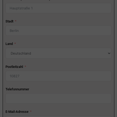
Stadt
Land
Postleitzahl
Telefonnummer
E-Mail-Adresse