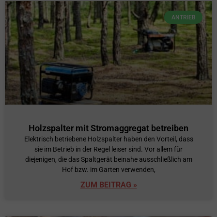
ANTRIEB
Holzspalter mit Stromaggregat betreiben
Elektrisch betriebene Holzspalter haben den Vorteil, dass
sie im Betrieb in der Regel leiser sind. Vor allem für
diejenigen, die das Spaltgerät beinahe ausschließlich am
Hof bzw. im Garten verwenden,
ZUM BEITRAG »