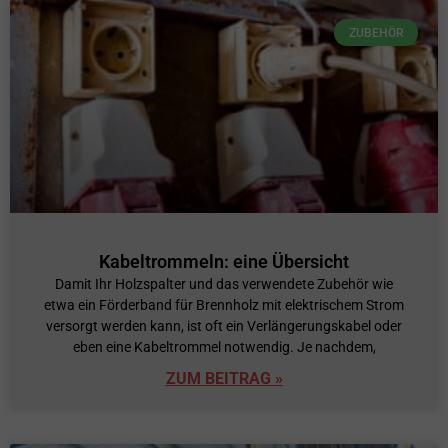
ZUBEHÖR
Kabeltrommeln: eine Übersicht
Damit Ihr Holzspalter und das verwendete Zubehör wie
etwa ein Förderband für Brennholz mit elektrischem Strom
versorgt werden kann, ist oft ein Verlängerungskabel oder
eben eine Kabeltrommel notwendig. Je nachdem,
ZUM BEITRAG »