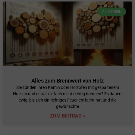
ALLGEMEIN
Alles zum Brennwert von Holz
Sie zünden Ihren Kamin oder Holzofen mit gespaltenem
Holz an und es will einfach nicht richtig brennen? Es dauert
ewig, bis sich ein richtiges Feuer entfacht hat und die
gewünschte
ZUM BEITRAG »