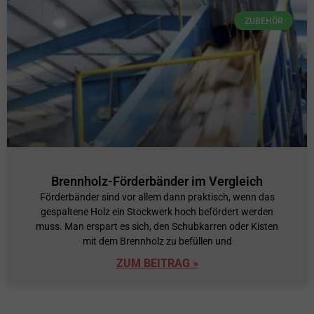
ZUBEHÖR
Brennholz-Förderbänder im Vergleich
Förderbänder sind vor allem dann praktisch, wenn das
gespaltene Holz ein Stockwerk hoch befördert werden
muss. Man erspart es sich, den Schubkarren oder Kisten
mit dem Brennholz zu befüllen und
ZUM BEITRAG »