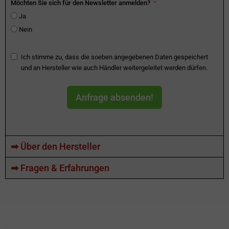
Möchten Sie sich für den Newsletter anmelden?
Ja
Nein
Ich stimme zu, dass die soeben angegebenen Daten gespeichert
und an Hersteller wie auch Händler weitergeleitet werden dürfen.
Anfrage absenden!
➡ Über den Hersteller
➡ Fragen & Erfahrungen