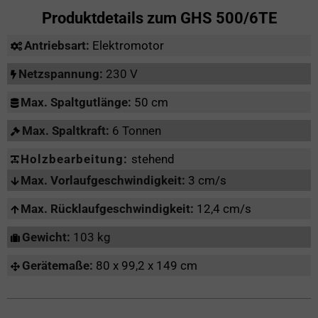
Produktdetails zum
GHS 500/6TE
Antriebsart:
Elektromotor
Netzspannung:
230 V
Max. Spaltgutlänge:
50 cm
Max. Spaltkraft:
6 Tonnen
Holzbearbeitung:
stehend
Max. Vorlaufgeschwindigkeit:
3 cm/s
Max. Rücklaufgeschwindigkeit:
12,4 cm/s
Gewicht:
103 kg
Gerätemaße:
80 x 99,2 x 149 cm