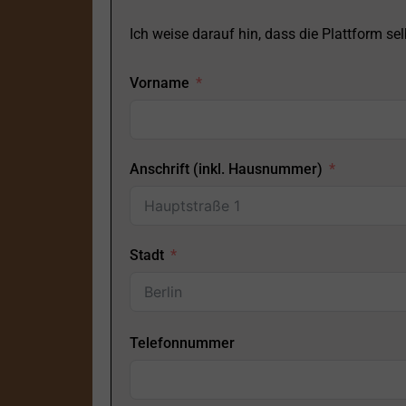
Ich weise darauf hin, dass die Plattform selb
Vorname
Anschrift (inkl. Hausnummer)
Stadt
Telefonnummer