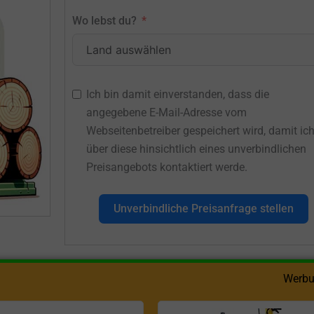
Wo lebst du?
Ich bin damit einverstanden, dass die
angegebene E-Mail-Adresse vom
Webseitenbetreiber gespeichert wird, damit ic
über diese hinsichtlich eines unverbindlichen
Preisangebots kontaktiert werde.
Unverbindliche Preisanfrage stellen
Werbu