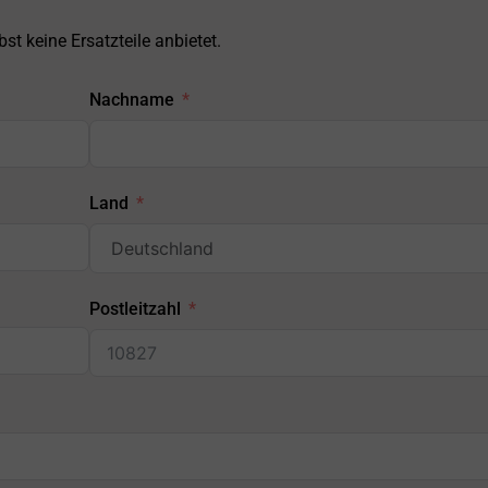
st keine Ersatzteile anbietet.
Nachname
Land
Postleitzahl