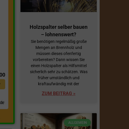
Holzspalter selber bauen
– lohnenswert?
Sie benötigen regelmäßig große
Mengen an Brennholz und
müssen dieses ofenfertig
vorbereiten? Dann wissen Sie
t
einen Holzspalter als Hilfsmittel
sicherlich sehr zu schätzen. Was
,00
früher umständlich und
kraftaufwändig mit der
*
ZUM BEITRAG »
.
ALLGEMEIN