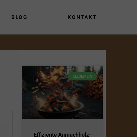
BLOG
KONTAKT
ALLGEMEIN
Effiziente Anmachholz-