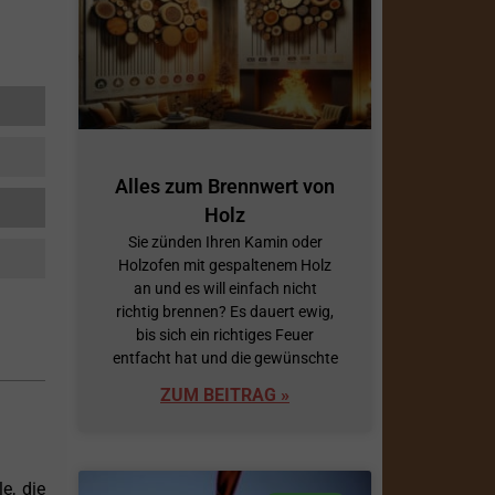
Alles zum Brennwert von
Holz
Sie zünden Ihren Kamin oder
Holzofen mit gespaltenem Holz
an und es will einfach nicht
richtig brennen? Es dauert ewig,
bis sich ein richtiges Feuer
entfacht hat und die gewünschte
ZUM BEITRAG »
e, die