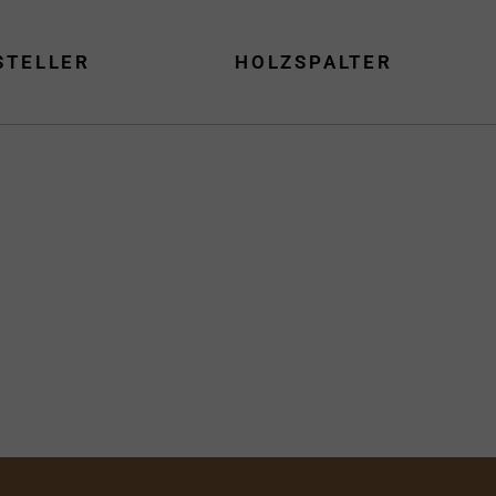
STELLER
HOLZSPALTER