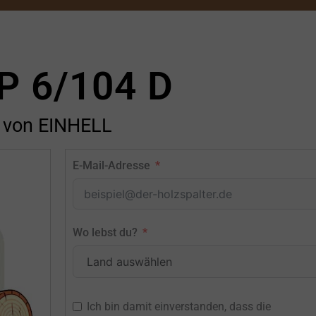
P 6/104 D
von EINHELL
E-Mail-Adresse
Wo lebst du?
Ich bin damit einverstanden, dass die