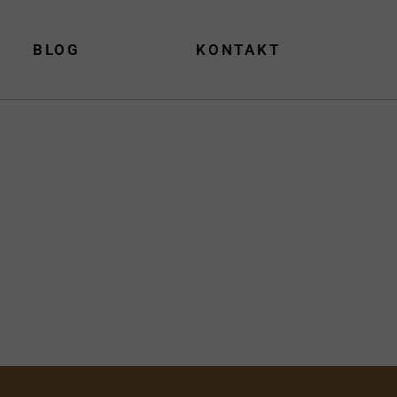
BLOG
KONTAKT