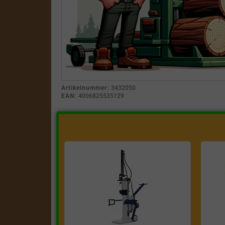
Artikelnummer:
3432050
EAN:
4006825535129