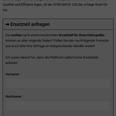
Qualität und Effizienz legen, ist der SF80 RAPID 220 die richtige Wahl für
Sie.
➡ Ersatzteil anfragen
Sie
suchen
nach einem bestimmten
Ersatzteil für Ihren Holzspalter
,
können es aber nirgends finden? Füllen Sie das nachfolgende Formular
aus & ich leite Ihre Anfrage an entsprechende Händler weiter!
Ich weise darauf hin, dass die Plattform selbst keine Ersatzteile
anbietet.
Vorname
Nachname