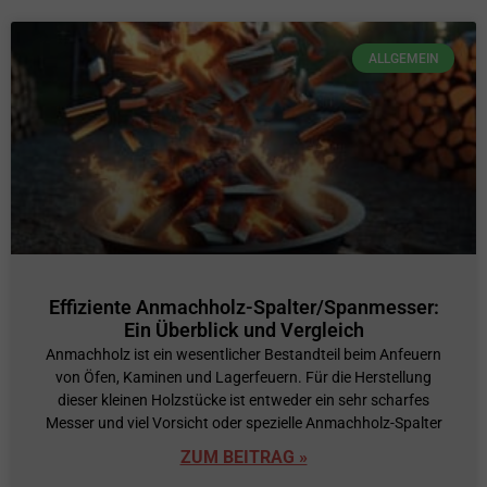
ALLGEMEIN
Effiziente Anmachholz-Spalter/Spanmesser:
Ein Überblick und Vergleich
Anmachholz ist ein wesentlicher Bestandteil beim Anfeuern
von Öfen, Kaminen und Lagerfeuern. Für die Herstellung
dieser kleinen Holzstücke ist entweder ein sehr scharfes
Messer und viel Vorsicht oder spezielle Anmachholz-Spalter
ZUM BEITRAG »