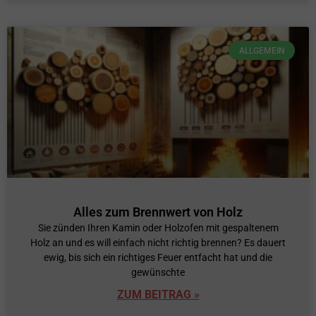
ALLGEMEIN
Alles zum Brennwert von Holz
Sie zünden Ihren Kamin oder Holzofen mit gespaltenem
Holz an und es will einfach nicht richtig brennen? Es dauert
ewig, bis sich ein richtiges Feuer entfacht hat und die
gewünschte
ZUM BEITRAG »