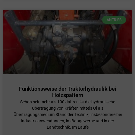
ANTRIEB
Funktionsweise der Traktorhydraulik bei
Holzspaltern
Schon seit mehr als 100 Jahren ist die hydraulische
Übertragung von Kräften mittels Öl als
Übertragungsmedium Stand der Technik, insbesondere bei
Industrieanwendungen, im Baugewerbe und in der
Landtechnik. Im Laufe