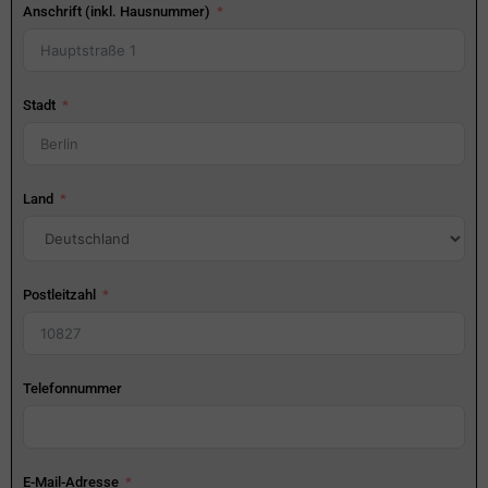
Anschrift (inkl. Hausnummer)
Stadt
Land
Postleitzahl
Telefonnummer
E-Mail-Adresse