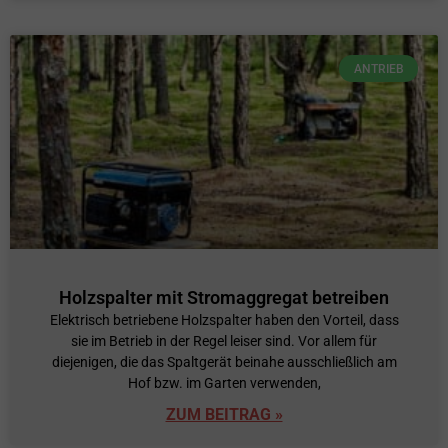
ANTRIEB
Holzspalter mit Stromaggregat betreiben
Elektrisch betriebene Holzspalter haben den Vorteil, dass
sie im Betrieb in der Regel leiser sind. Vor allem für
diejenigen, die das Spaltgerät beinahe ausschließlich am
Hof bzw. im Garten verwenden,
ZUM BEITRAG »