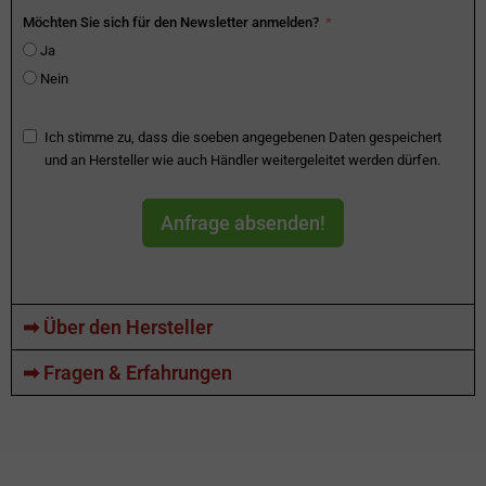
Möchten Sie sich für den Newsletter anmelden?
Ja
Nein
Ich stimme zu, dass die soeben angegebenen Daten gespeichert
und an Hersteller wie auch Händler weitergeleitet werden dürfen.
Anfrage absenden!
➡ Über den Hersteller
➡ Fragen & Erfahrungen