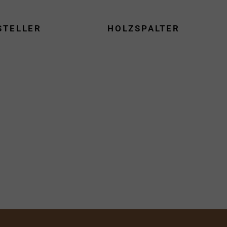
STELLER
HOLZSPALTER