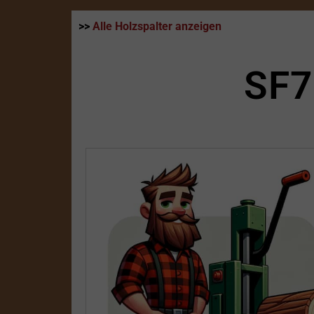
>>
Alle Holzspalter anzeigen
SF7