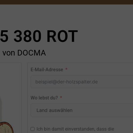
5 380 ROT
von DOCMA
E-Mail-Adresse
Wo lebst du?
Ich bin damit einverstanden, dass die