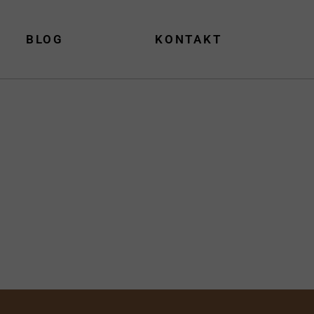
BLOG
KONTAKT