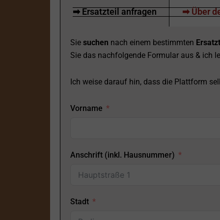
➡ Ersatzteil anfragen
➡ Über de
Sie
suchen
nach einem bestimmten
Ersatzt
Sie das nachfolgende Formular aus & ich le
Ich weise darauf hin, dass die Plattform selb
Vorname
Anschrift (inkl. Hausnummer)
Stadt