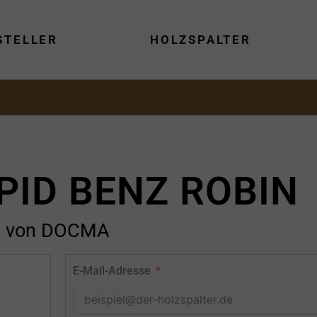
STELLER
HOLZSPALTER
PID BENZ ROBIN
von DOCMA
E-Mail-Adresse