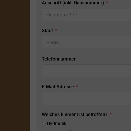
Anschrift (inkl. Hausnummer)
Stadt
Telefonnummer
E-Mail-Adresse
Welches Element ist betroffen?
Hydraulik