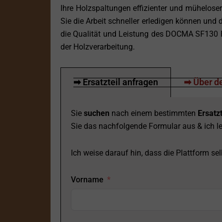
Ihre Holzspaltungen effizienter und müheloser
Sie die Arbeit schneller erledigen können und 
die Qualität und Leistung des DOCMA SF130 RA
der Holzverarbeitung.
➡ Ersatzteil anfragen
➡ Über de
Sie
suchen
nach einem bestimmten
Ersatzt
Sie das nachfolgende Formular aus & ich le
Ich weise darauf hin, dass die Plattform selb
Vorname