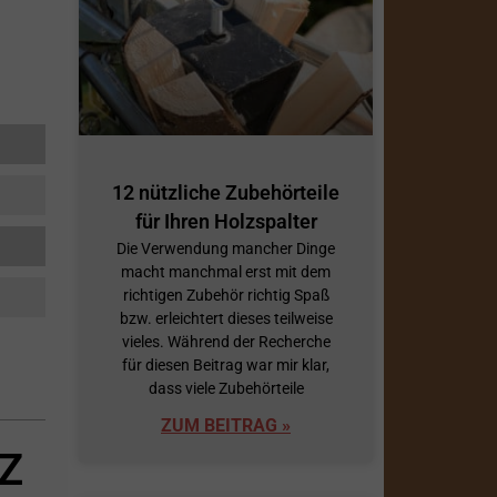
12 nützliche Zubehörteile
für Ihren Holzspalter
Die Verwendung mancher Dinge
macht manchmal erst mit dem
richtigen Zubehör richtig Spaß
bzw. erleichtert dieses teilweise
vieles. Während der Recherche
für diesen Beitrag war mir klar,
dass viele Zubehörteile
ZUM BEITRAG »
Z