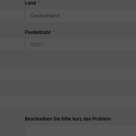
Land
Postleitzahl
Beschreiben Sie bitte kurz das Problem