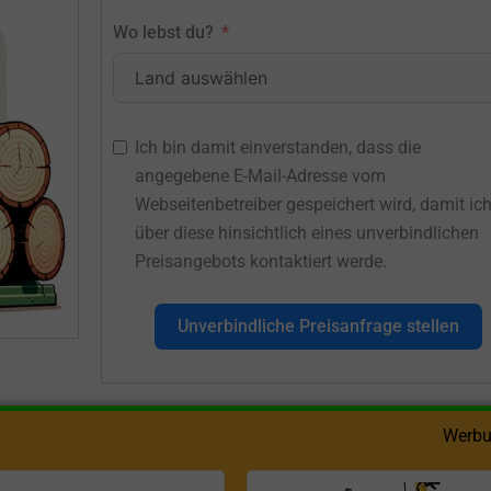
Wo lebst du?
Ich bin damit einverstanden, dass die
angegebene E-Mail-Adresse vom
Webseitenbetreiber gespeichert wird, damit ic
über diese hinsichtlich eines unverbindlichen
Preisangebots kontaktiert werde.
Unverbindliche Preisanfrage stellen
Werbu