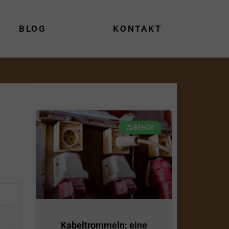
BLOG
KONTAKT
ZUBEHÖR
Kabeltrommeln: eine