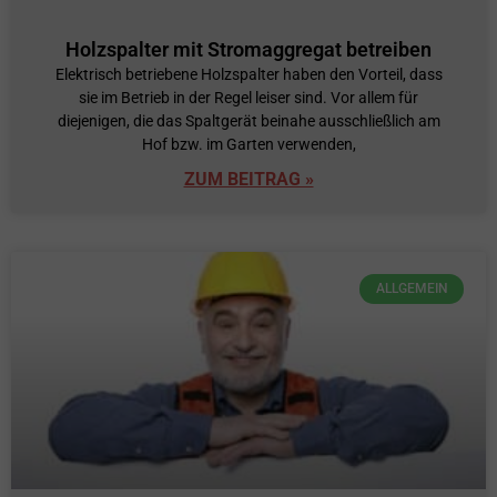
Holzspalter mit Stromaggregat betreiben
Elektrisch betriebene Holzspalter haben den Vorteil, dass
sie im Betrieb in der Regel leiser sind. Vor allem für
diejenigen, die das Spaltgerät beinahe ausschließlich am
Hof bzw. im Garten verwenden,
ZUM BEITRAG »
ALLGEMEIN