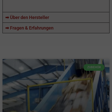
➡ Über den Hersteller
➡ Fragen & Erfahrungen
ZUBEHÖR