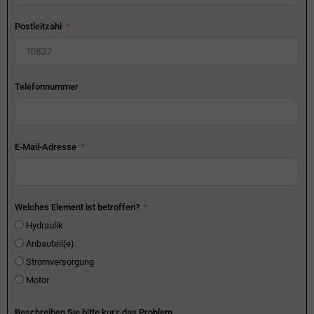
Postleitzahl
Telefonnummer
E-Mail-Adresse
Welches Element ist betroffen?
Hydraulik
Anbauteil(e)
Stromversorgung
Motor
Beschreiben Sie bitte kurz das Problem