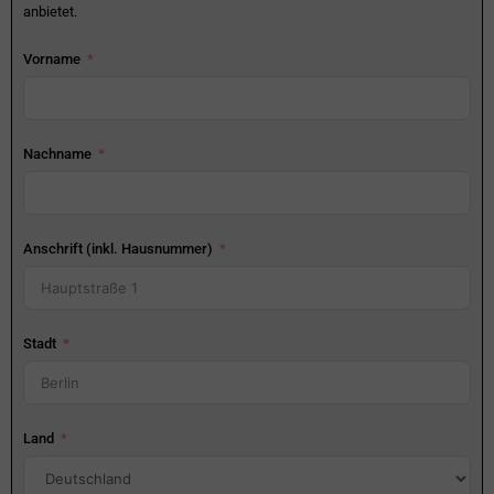
anbietet.
Vorname
Nachname
Anschrift (inkl. Hausnummer)
Stadt
Land