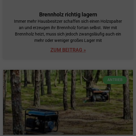
Brennholz richtig lagern
Immer mehr Hausbesitzer schaffen sich einen Holzspalter
an und erzeugen ihr Brennholz fortan selbst. Wer mit
Brennholz heizt, muss sich jedoch zwangsläufig auch ein
mehr oder weniger großes Lager mit
ZUM BEITRAG »
ANTRIEB