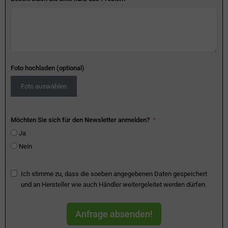
Foto hochladen (optional)
Foto auswählen
Möchten Sie sich für den Newsletter anmelden?
Ja
Nein
Ich stimme zu, dass die soeben angegebenen Daten gespeichert
und an Hersteller wie auch Händler weitergeleitet werden dürfen.
Anfrage absenden!