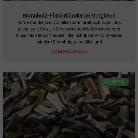
Brennholz-Förderbänder im Vergleich
Förderbänder sind vor allem dann praktisch, wenn das
gespaltene Holz ein Stockwerk hoch befördert werden
muss. Man erspart es sich, den Schubkarren oder Kisten
mit dem Brennholz zu befüllen und
ZUM BEITRAG »
ALLGEMEIN