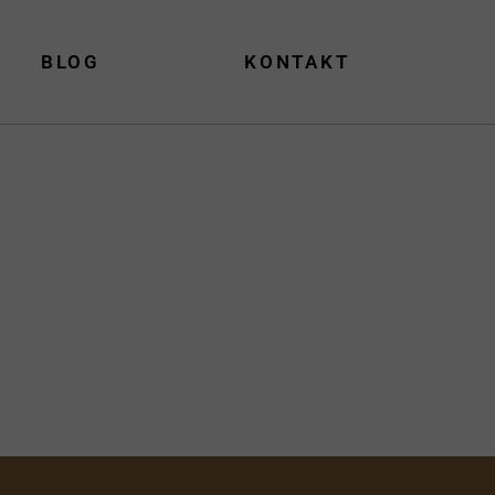
BLOG
KONTAKT