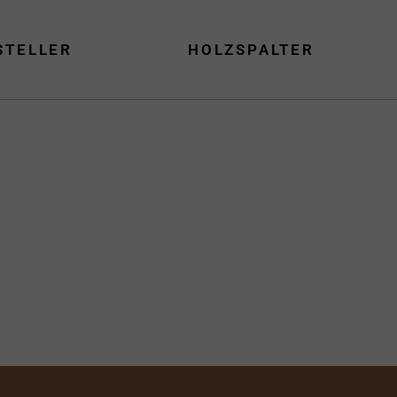
STELLER
HOLZSPALTER