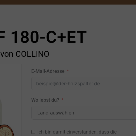
F 180-C+ET
von COLLINO
E-Mail-Adresse
Wo lebst du?
Ich bin damit einverstanden, dass die