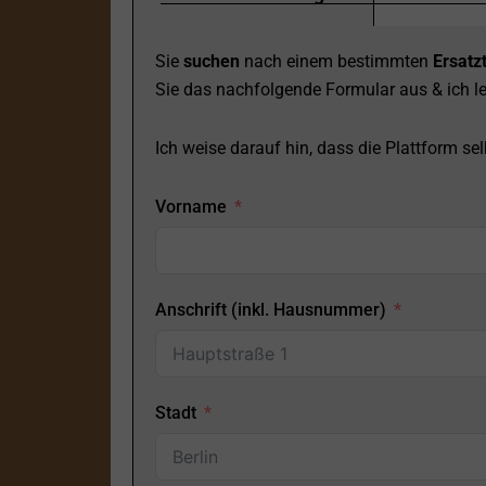
Sie
suchen
nach einem bestimmten
Ersatzt
Sie das nachfolgende Formular aus & ich le
Ich weise darauf hin, dass die Plattform selb
Vorname
Anschrift (inkl. Hausnummer)
Stadt