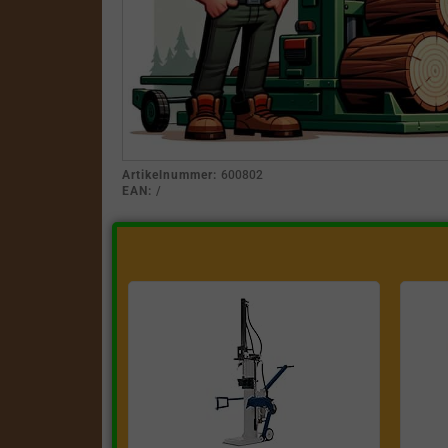
Artikelnummer:
600802
EAN:
/