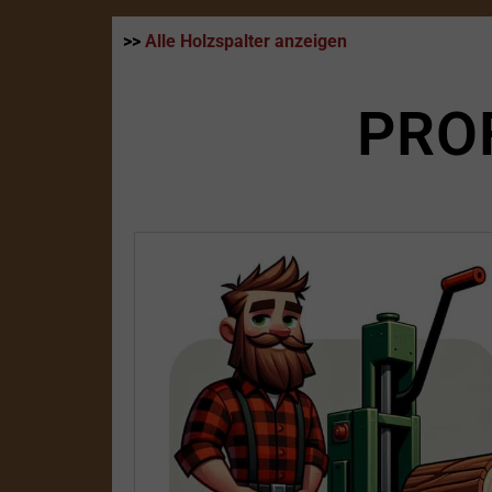
>>
Alle Holzspalter anzeigen
PRO