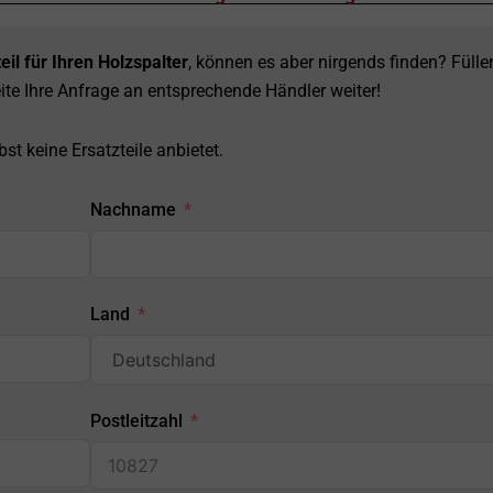
eil für Ihren Holzspalter
, können es aber nirgends finden? Fülle
ite Ihre Anfrage an entsprechende Händler weiter!
st keine Ersatzteile anbietet.
Nachname
Land
Postleitzahl