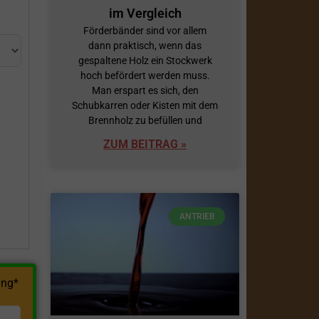
im Vergleich
Förderbänder sind vor allem
dann praktisch, wenn das
gespaltene Holz ein Stockwerk
hoch befördert werden muss.
Man erspart es sich, den
Schubkarren oder Kisten mit dem
Brennholz zu befüllen und
h
ZUM BEITRAG »
ANTRIEB
ng*