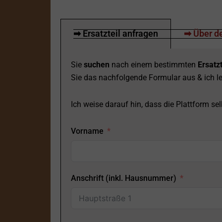
➡ Ersatzteil anfragen
➡ Über de
Sie
suchen
nach einem bestimmten
Ersatzt
Sie das nachfolgende Formular aus & ich le
Ich weise darauf hin, dass die Plattform selb
Vorname
Anschrift (inkl. Hausnummer)