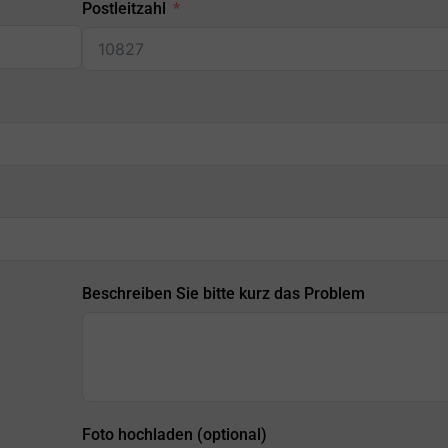
Postleitzahl
Beschreiben Sie bitte kurz das Problem
Foto hochladen (optional)