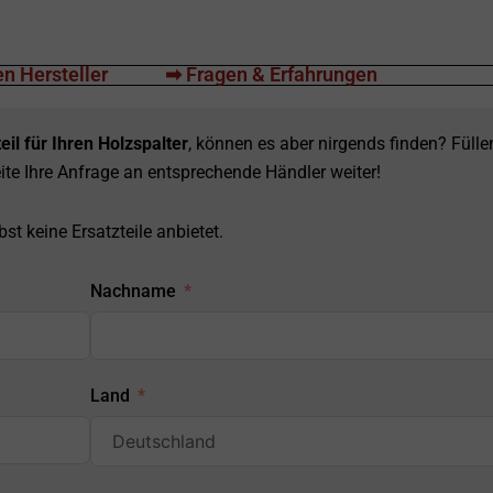
n Hersteller
➡ Fragen & Erfahrungen
eil für Ihren Holzspalter
, können es aber nirgends finden? Fülle
ite Ihre Anfrage an entsprechende Händler weiter!
st keine Ersatzteile anbietet.
Nachname
Land