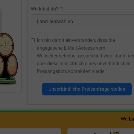
Wo lebst du?
Ich bin damit einverstanden, dass die
angegebene E-Mail-Adresse vom
Webseitenbetreiber gespeichert wird, damit ic
über diese hinsichtlich eines unverbindlichen
Preisangebots kontaktiert werde.
Unverbindliche Preisanfrage stellen
Werbu