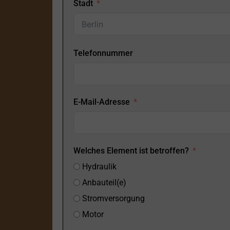
Stadt
Telefonnummer
E-Mail-Adresse
Welches Element ist betroffen?
Hydraulik
Anbauteil(e)
Stromversorgung
Motor