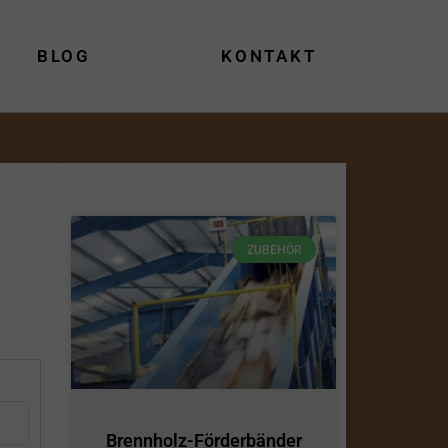
BLOG
KONTAKT
ZUBEHÖR
Brennholz-Förderbänder