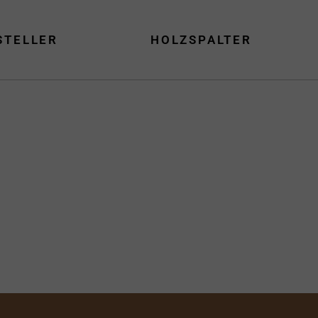
STELLER
HOLZSPALTER