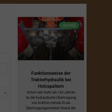
ANTRIEB
Funktionsweise der
Traktorhydraulik bei
Holzspaltern
Schon seit mehr als 100 Jahren
ist die hydraulische Übertragung
von Kräften mittels Öl als
Übertragungsmedium Stand der