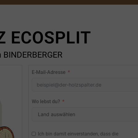
Z ECOSPLIT
n BINDERBERGER
E-Mail-Adresse
Wo lebst du?
Ich bin damit einverstanden, dass die