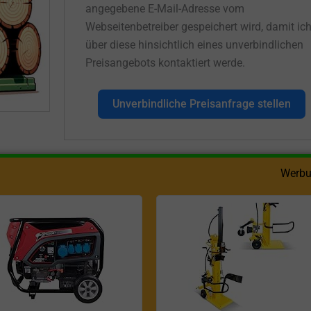
angegebene E-Mail-Adresse vom
Webseitenbetreiber gespeichert wird, damit ic
über diese hinsichtlich eines unverbindlichen
Preisangebots kontaktiert werde.
Unverbindliche Preisanfrage stellen
Werbu