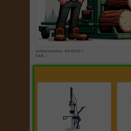
Artikelnummer:
MS-M20E-1
EAN:
/