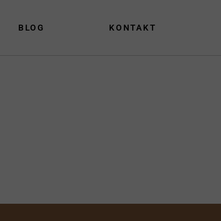
BLOG
KONTAKT