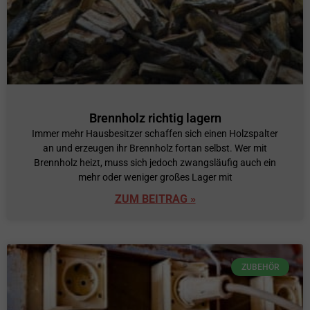
Brennholz richtig lagern
Immer mehr Hausbesitzer schaffen sich einen Holzspalter
an und erzeugen ihr Brennholz fortan selbst. Wer mit
Brennholz heizt, muss sich jedoch zwangsläufig auch ein
mehr oder weniger großes Lager mit
ZUM BEITRAG »
ZUBEHÖR