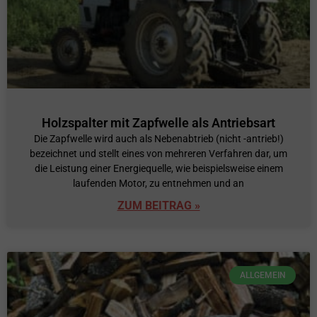
Holzspalter mit Zapfwelle als Antriebsart
Die Zapfwelle wird auch als Nebenabtrieb (nicht -antrieb!)
bezeichnet und stellt eines von mehreren Verfahren dar, um
die Leistung einer Energiequelle, wie beispielsweise einem
laufenden Motor, zu entnehmen und an
ZUM BEITRAG »
ALLGEMEIN