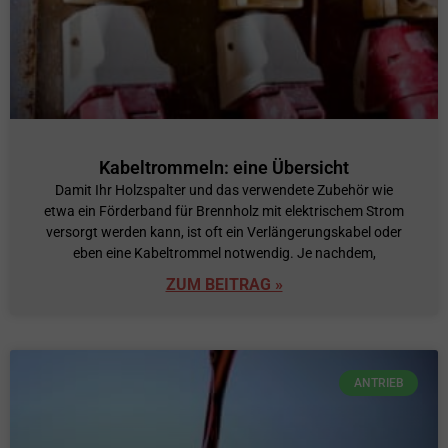
Kabeltrommeln: eine Übersicht
Damit Ihr Holzspalter und das verwendete Zubehör wie
etwa ein Förderband für Brennholz mit elektrischem Strom
versorgt werden kann, ist oft ein Verlängerungskabel oder
eben eine Kabeltrommel notwendig. Je nachdem,
ZUM BEITRAG »
ANTRIEB