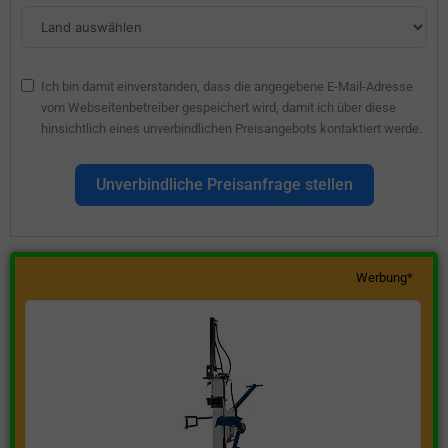
Ich bin damit einverstanden, dass die angegebene E-Mail-Adresse
vom Webseitenbetreiber gespeichert wird, damit ich über diese
hinsichtlich eines unverbindlichen Preisangebots kontaktiert werde.
Unverbindliche Preisanfrage stellen
Werbung*