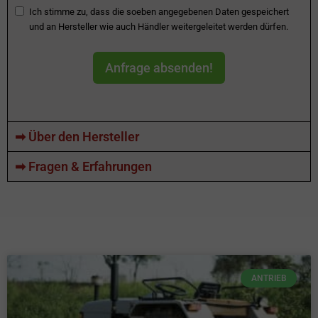
Ich stimme zu, dass die soeben angegebenen Daten gespeichert
und an Hersteller wie auch Händler weitergeleitet werden dürfen.
Anfrage absenden!
➡ Über den Hersteller
➡ Fragen & Erfahrungen
ANTRIEB