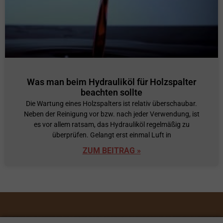
Was man beim Hydrauliköl für Holzspalter
beachten sollte
Die Wartung eines Holzspalters ist relativ überschaubar.
Neben der Reinigung vor bzw. nach jeder Verwendung, ist
es vor allem ratsam, das Hydrauliköl regelmäßig zu
überprüfen. Gelangt erst einmal Luft in
ZUM BEITRAG »