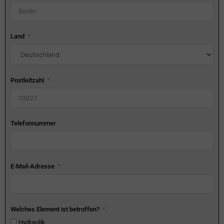
Land
Postleitzahl
Telefonnummer
E-Mail-Adresse
Welches Element ist betroffen?
Hydraulik