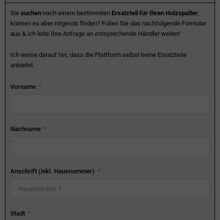
Sie
suchen
nach einem bestimmten
Ersatzteil für Ihren Holzspalter
,
können es aber nirgends finden? Füllen Sie das nachfolgende Formular
aus & ich leite Ihre Anfrage an entsprechende Händler weiter!
Ich weise darauf hin, dass die Plattform selbst keine Ersatzteile
anbietet.
Vorname
Nachname
Anschrift (inkl. Hausnummer)
Stadt