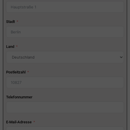
Stadt
Land
Postleitzahl
Telefonnummer
E-Mail-Adresse