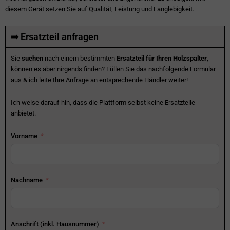
diesem Gerät setzen Sie auf Qualität, Leistung und Langlebigkeit.
➡ Ersatzteil anfragen
Sie
suchen
nach einem bestimmten
Ersatzteil für Ihren Holzspalter
,
können es aber nirgends finden? Füllen Sie das nachfolgende Formular
aus & ich leite Ihre Anfrage an entsprechende Händler weiter!
Ich weise darauf hin, dass die Plattform selbst keine Ersatzteile
anbietet.
Vorname
Nachname
Anschrift (inkl. Hausnummer)