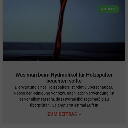
ANTRIEB
Was man beim Hydrauliköl für Holzspalter
beachten sollte
Die Wartung eines Holzspalters ist relativ überschaubar.
Neben der Reinigung vor bzw. nach jeder Verwendung, ist
es vor allem ratsam, das Hydrauliköl regelmäßig zu
überprüfen. Gelangt erst einmal Luft in
ZUM BEITRAG »