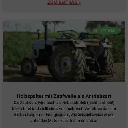
ZUM BEITRAG »
ANTRIEB
Holzspalter mit Zapfwelle als Antriebsart
Die Zapfwelle wird auch als Nebenabtrieb (nicht -antrieb!)
bezeichnet und stellt eines von mehreren Verfahren dar, um
die Leistung einer Energiequelle, wie beispielsweise einem
laufenden Motor, zu entnehmen und an