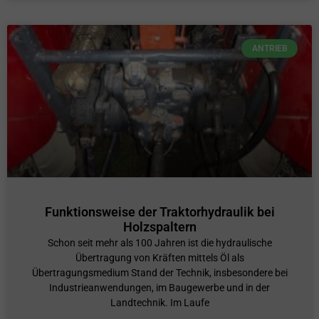
ANTRIEB
Funktionsweise der Traktorhydraulik bei
Holzspaltern
Schon seit mehr als 100 Jahren ist die hydraulische
Übertragung von Kräften mittels Öl als
Übertragungsmedium Stand der Technik, insbesondere bei
Industrieanwendungen, im Baugewerbe und in der
Landtechnik. Im Laufe