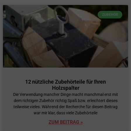
ZUBEHÖR
12 nützliche Zubehörteile für Ihren
Holzspalter
Die Verwendung mancher Dinge macht manchmal erst mit
dem richtigen Zubehör richtig Spaß bzw. erleichtert dieses
teilweise vieles. Während der Recherche für diesen Beitrag
war mir klar, dass viele Zubehörteile
ZUM BEITRAG »