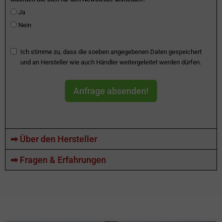
Ja
Nein
Ich stimme zu, dass die soeben angegebenen Daten gespeichert
und an Hersteller wie auch Händler weitergeleitet werden dürfen.
Anfrage absenden!
➡ Über den Hersteller
➡ Fragen & Erfahrungen