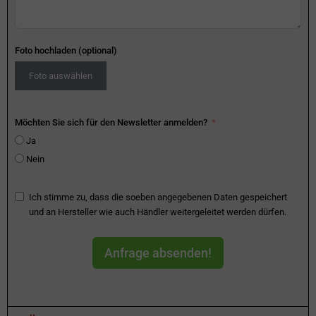
Foto hochladen (optional)
Foto auswählen
Möchten Sie sich für den Newsletter anmelden?
Ja
Nein
Ich stimme zu, dass die soeben angegebenen Daten gespeichert
und an Hersteller wie auch Händler weitergeleitet werden dürfen.
Anfrage absenden!