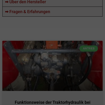
➡ Über den Hersteller
➡ Fragen & Erfahrungen
ANTRIEB
Funktionsweise der Traktorhydraulik bei