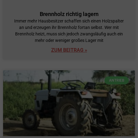
Brennholz richtig lagern
Immer mehr Hausbesitzer schaffen sich einen Holzspalter
an und erzeugen ihr Brennholz fortan selbst. Wer mit
Brennholz heizt, muss sich jedoch zwangsläufig auch ein
mehr oder weniger großes Lager mit
ZUM BEITRAG »
ANTRIEB