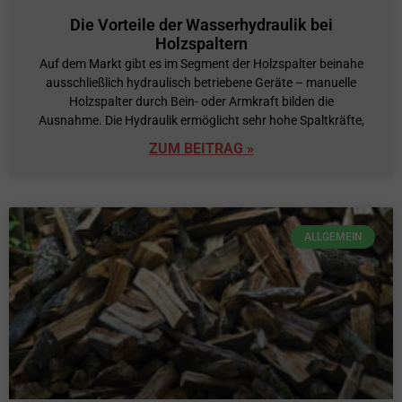
Die Vorteile der Wasserhydraulik bei
Holzspaltern
Auf dem Markt gibt es im Segment der Holzspalter beinahe
ausschließlich hydraulisch betriebene Geräte – manuelle
Holzspalter durch Bein- oder Armkraft bilden die
Ausnahme. Die Hydraulik ermöglicht sehr hohe Spaltkräfte,
ZUM BEITRAG »
ALLGEMEIN