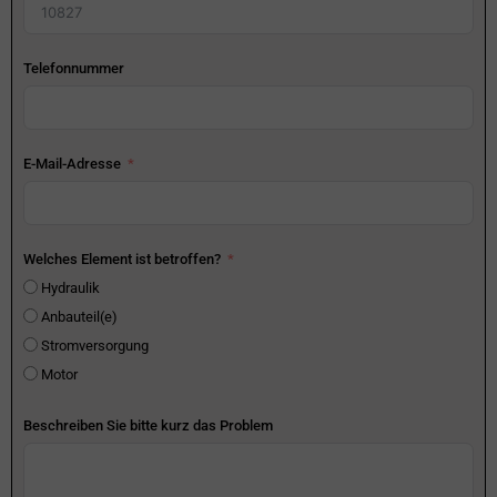
Telefonnummer
E-Mail-Adresse
Welches Element ist betroffen?
Hydraulik
Anbauteil(e)
Stromversorgung
Motor
Beschreiben Sie bitte kurz das Problem