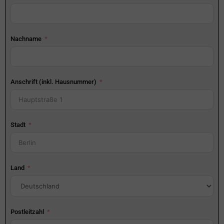
Nachname
Anschrift (inkl. Hausnummer)
Stadt
Land
Postleitzahl