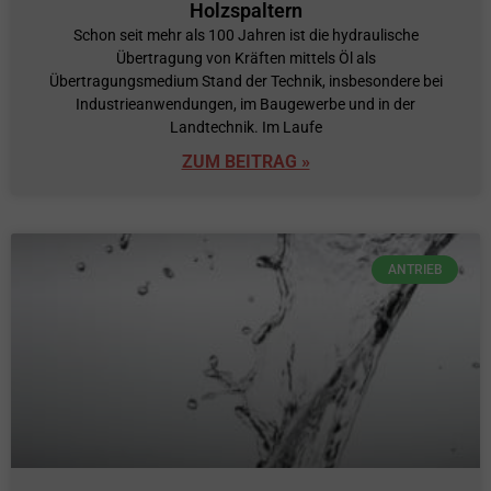
Holzspaltern
Schon seit mehr als 100 Jahren ist die hydraulische
Übertragung von Kräften mittels Öl als
Übertragungsmedium Stand der Technik, insbesondere bei
Industrieanwendungen, im Baugewerbe und in der
Landtechnik. Im Laufe
ZUM BEITRAG »
ANTRIEB