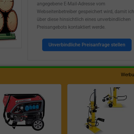
angegebene E-Mail-Adresse vom
Webseitenbetreiber gespeichert wird, damit ic
über diese hinsichtlich eines unverbindlichen
Preisangebots kontaktiert werde.
Unverbindliche Preisanfrage stellen
Werbu