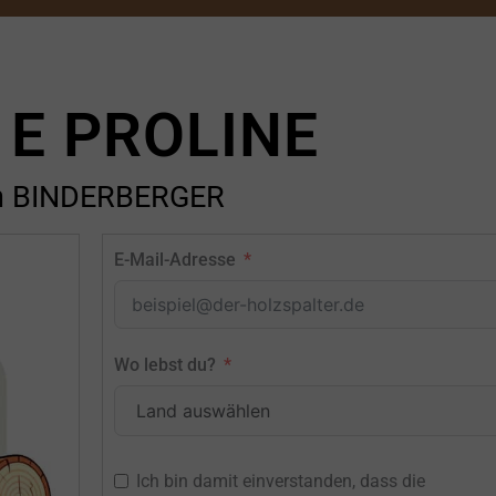
 E PROLINE
n BINDERBERGER
E-Mail-Adresse
Wo lebst du?
Ich bin damit einverstanden, dass die