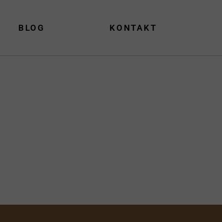
BLOG
KONTAKT