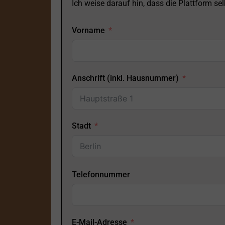
Ich weise darauf hin, dass die Plattform selb
Vorname
Anschrift (inkl. Hausnummer)
Stadt
Telefonnummer
E-Mail-Adresse