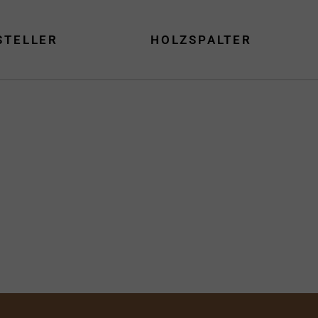
STELLER
HOLZSPALTER