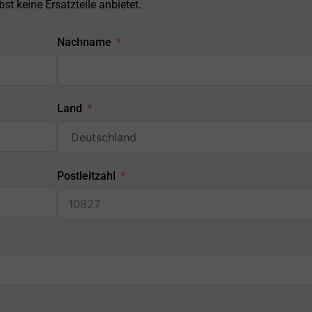
st keine Ersatzteile anbietet.
Nachname
Land
Postleitzahl