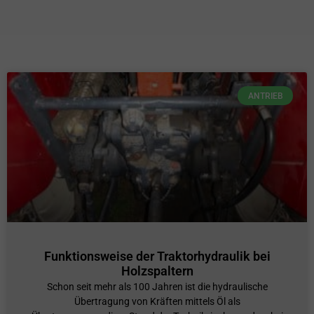
ANTRIEB
Funktionsweise der Traktorhydraulik bei
Holzspaltern
Schon seit mehr als 100 Jahren ist die hydraulische
Übertragung von Kräften mittels Öl als