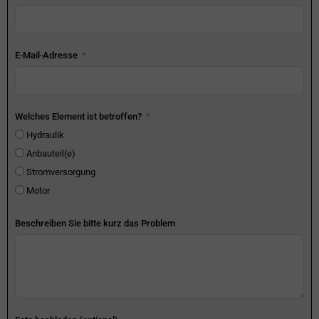
E-Mail-Adresse
Welches Element ist betroffen?
Hydraulik
Anbauteil(e)
Stromversorgung
Motor
Beschreiben Sie bitte kurz das Problem