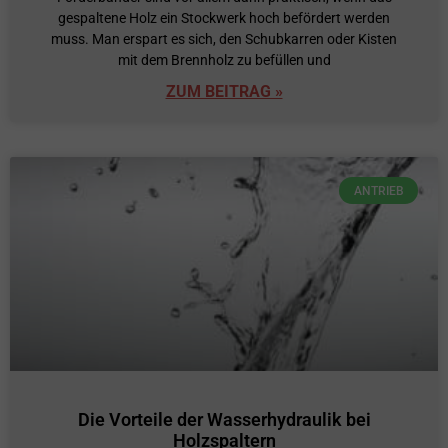
gespaltene Holz ein Stockwerk hoch befördert werden
muss. Man erspart es sich, den Schubkarren oder Kisten
mit dem Brennholz zu befüllen und
ZUM BEITRAG »
ANTRIEB
Die Vorteile der Wasserhydraulik bei
Holzspaltern