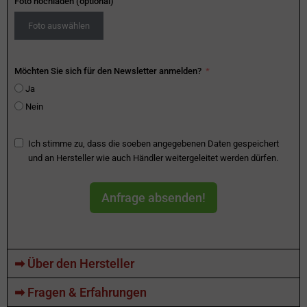
Foto hochladen (optional)
Foto auswählen
Möchten Sie sich für den Newsletter anmelden?
Ja
Nein
Ich stimme zu, dass die soeben angegebenen Daten gespeichert
und an Hersteller wie auch Händler weitergeleitet werden dürfen.
Anfrage absenden!
➡ Über den Hersteller
➡ Fragen & Erfahrungen