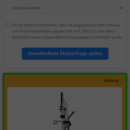
Ich bin damit einverstanden, dass die angegebene E-Mail-Adresse
vom Webseitenbetreiber gespeichert wird, damit ich über diese
hinsichtlich eines unverbindlichen Preisangebots kontaktiert werde.
Unverbindliche Preisanfrage stellen
Werbung*