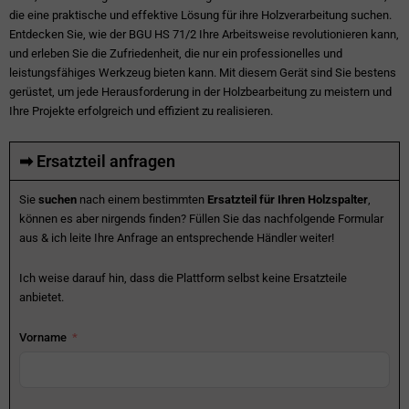
die eine praktische und effektive Lösung für ihre Holzverarbeitung suchen.
Entdecken Sie, wie der BGU HS 71/2 Ihre Arbeitsweise revolutionieren kann,
und erleben Sie die Zufriedenheit, die nur ein professionelles und
leistungsfähiges Werkzeug bieten kann. Mit diesem Gerät sind Sie bestens
gerüstet, um jede Herausforderung in der Holzbearbeitung zu meistern und
Ihre Projekte erfolgreich und effizient zu realisieren.
➡ Ersatzteil anfragen
Sie
suchen
nach einem bestimmten
Ersatzteil für Ihren Holzspalter
,
können es aber nirgends finden? Füllen Sie das nachfolgende Formular
aus & ich leite Ihre Anfrage an entsprechende Händler weiter!
Ich weise darauf hin, dass die Plattform selbst keine Ersatzteile
anbietet.
Vorname