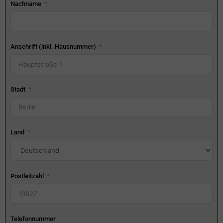
Nachname
Anschrift (inkl. Hausnummer)
Stadt
Land
Postleitzahl
Telefonnummer