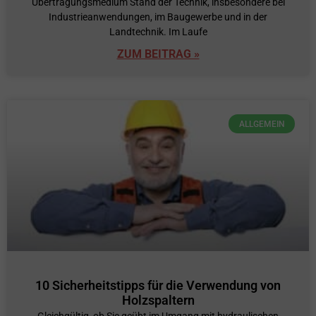
Übertragungsmedium Stand der Technik, insbesondere bei
Industrieanwendungen, im Baugewerbe und in der
Landtechnik. Im Laufe
ZUM BEITRAG »
ALLGEMEIN
10 Sicherheitstipps für die Verwendung von
Holzspaltern