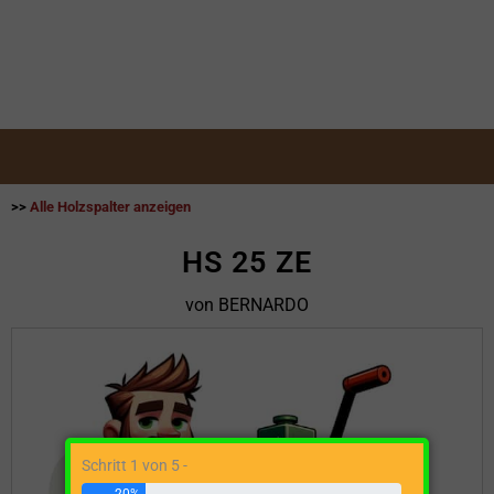
>>
Alle Holzspalter anzeigen
HS 25 ZE
von BERNARDO
Schritt 1 von 5 -