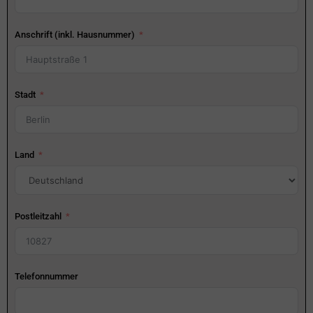
Anschrift (inkl. Hausnummer)
Stadt
Land
Postleitzahl
Telefonnummer