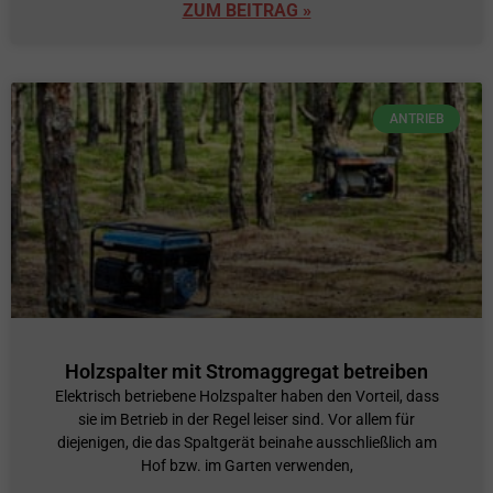
ZUM BEITRAG »
ANTRIEB
Holzspalter mit Stromaggregat betreiben
Elektrisch betriebene Holzspalter haben den Vorteil, dass
sie im Betrieb in der Regel leiser sind. Vor allem für
diejenigen, die das Spaltgerät beinahe ausschließlich am
Hof bzw. im Garten verwenden,