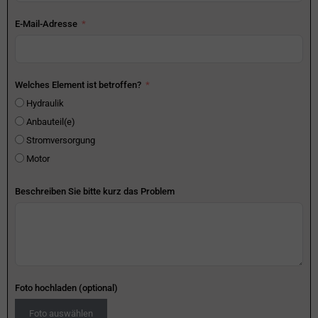
E-Mail-Adresse
Welches Element ist betroffen?
Hydraulik
Anbauteil(e)
Stromversorgung
Motor
Beschreiben Sie bitte kurz das Problem
Foto hochladen (optional)
Foto auswählen