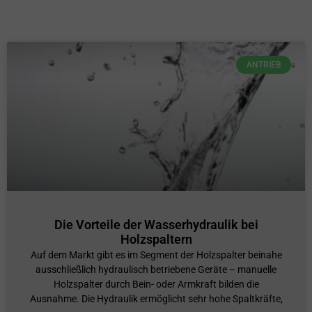
ANTRIEB
Die Vorteile der Wasserhydraulik bei
Holzspaltern
Auf dem Markt gibt es im Segment der Holzspalter beinahe
ausschließlich hydraulisch betriebene Geräte – manuelle
Holzspalter durch Bein- oder Armkraft bilden die
Ausnahme. Die Hydraulik ermöglicht sehr hohe Spaltkräfte,