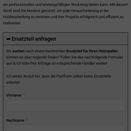
ein professionelles und leistungsfähiges Werkzeug bieten kann. Mit diesem
Gerät sind Sie bestens gerüstet, um jede Herausforderung in der
Holzbearbeitung zu meistern und Ihre Projekte erfolgreich und effizient zu
realisieren.
➡ Ersatzteil anfragen
Sie
suchen
nach einem bestimmten
Ersatzteil für Ihren Holzspalter
,
können es aber nirgends finden? Füllen Sie das nachfolgende Formular
aus & ich leite Ihre Anfrage an entsprechende Händler weiter!
Ich weise darauf hin, dass die Plattform selbst keine Ersatzteile
anbietet.
Vorname
Nachname