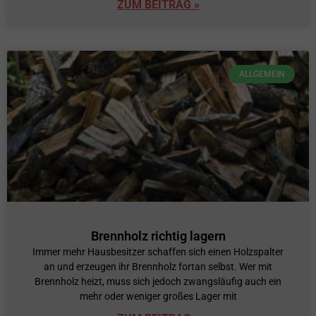
ZUM BEITRAG »
ALLGEMEIN
Brennholz richtig lagern
Immer mehr Hausbesitzer schaffen sich einen Holzspalter
an und erzeugen ihr Brennholz fortan selbst. Wer mit
Brennholz heizt, muss sich jedoch zwangsläufig auch ein
mehr oder weniger großes Lager mit