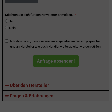
Möchten Sie sich für den Newsletter anmelden?
Ja
Nein
Ich stimme zu, dass die soeben angegebenen Daten gespeichert
und an Hersteller wie auch Händler weitergeleitet werden dürfen.
Anfrage absenden!
➡ Über den Hersteller
➡ Fragen & Erfahrungen