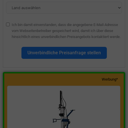
Ich bin damit einverstanden, dass die angegebene E-Mail-Adresse
vom Webseitenbetreiber gespeichert wird, damit ich über diese
hinsichtlich eines unverbindlichen Preisangebots kontaktiert werde.
Unverbindliche Preisanfrage stellen
Werbung*