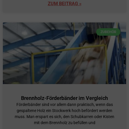
ZUM BEITRAG »
ZUBEHÖR
Brennholz-Förderbänder im Vergleich
Förderbänder sind vor allem dann praktisch, wenn das
gespaltene Holz ein Stockwerk hoch befördert werden
muss. Man erspart es sich, den Schubkarren oder Kisten
mit dem Brennholz zu befüllen und