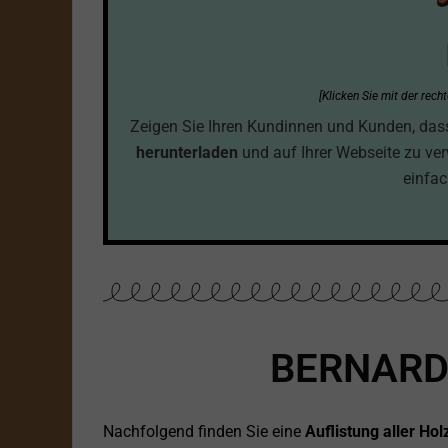
[Klicken Sie mit der rec
Zeigen Sie Ihren Kundinnen und Kunden, dass S
herunterladen
und auf Ihrer Webseite zu ve
einfac
BERNARD
Nachfolgend finden Sie eine
Auflistung aller H