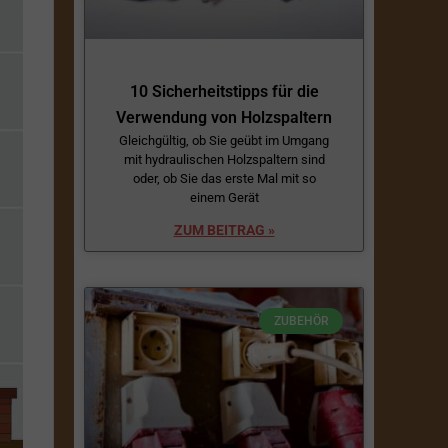
10 Sicherheitstipps für die
Verwendung von Holzspaltern
Gleichgültig, ob Sie geübt im Umgang
mit hydraulischen Holzspaltern sind
oder, ob Sie das erste Mal mit so
einem Gerät
ZUM BEITRAG »
ZUBEHÖR