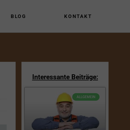
BLOG
KONTAKT
Interessante Beiträge:
ALLGEMEIN