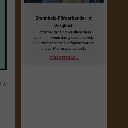
Brennholz-Förderbänder im
Vergleich
Förderbänder sind vor allem dann
praktisch, wenn das gespaltene Holz
ein Stockwerk hoch befördert werden
muss. Man erspart es sich,
ZUM BEITRAG »