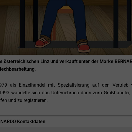
m österreichischen Linz und verkauft unter der Marke BERNA
Blechbearbeitung.
9 als Einzelhandel mit Spezialisierung auf den Vertrieb 
. 1993 wandelte sich das Unternehmen dann zum Großhändler,
n und zu registrieren.
NARDO Kontaktdaten