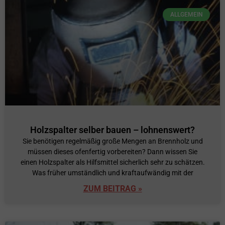
ALLGEMEIN
Holzspalter selber bauen – lohnenswert?
Sie benötigen regelmäßig große Mengen an Brennholz und
müssen dieses ofenfertig vorbereiten? Dann wissen Sie
einen Holzspalter als Hilfsmittel sicherlich sehr zu schätzen.
Was früher umständlich und kraftaufwändig mit der
ZUM BEITRAG »