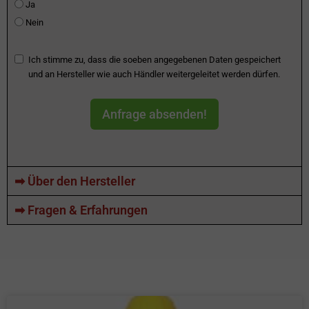
Ja
Nein
Ich stimme zu, dass die soeben angegebenen Daten gespeichert
und an Hersteller wie auch Händler weitergeleitet werden dürfen.
Anfrage absenden!
➡ Über den Hersteller
➡ Fragen & Erfahrungen