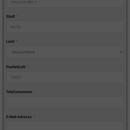
Stadt
Land
Postleitzahl
Telefonnummer
E-Mail-Adresse