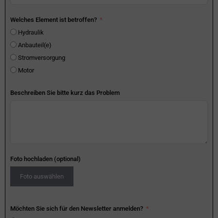
Welches Element ist betroffen?
Hydraulik
Anbauteil(e)
Stromversorgung
Motor
Beschreiben Sie bitte kurz das Problem
Foto hochladen (optional)
Foto auswählen
Möchten Sie sich für den Newsletter anmelden?