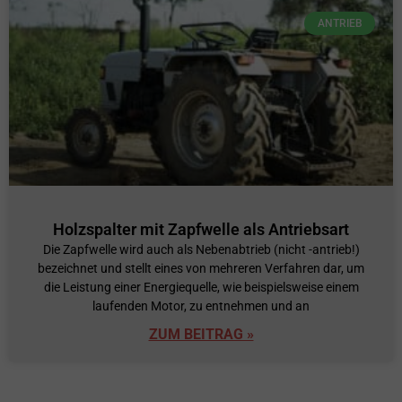
ANTRIEB
Holzspalter mit Zapfwelle als Antriebsart
Die Zapfwelle wird auch als Nebenabtrieb (nicht -antrieb!)
bezeichnet und stellt eines von mehreren Verfahren dar, um
die Leistung einer Energiequelle, wie beispielsweise einem
laufenden Motor, zu entnehmen und an
ZUM BEITRAG »