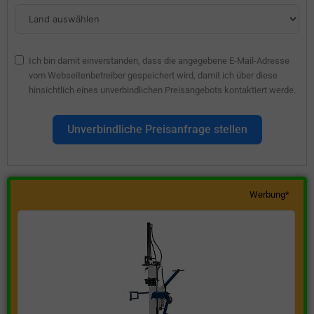
Ich bin damit einverstanden, dass die angegebene E-Mail-Adresse
vom Webseitenbetreiber gespeichert wird, damit ich über diese
hinsichtlich eines unverbindlichen Preisangebots kontaktiert werde.
Unverbindliche Preisanfrage stellen
Werbung*