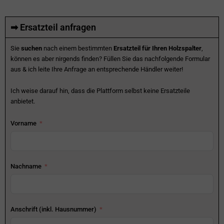
➡ Ersatzteil anfragen
Sie
suchen
nach einem bestimmten
Ersatzteil für Ihren Holzspalter
,
können es aber nirgends finden? Füllen Sie das nachfolgende Formular
aus & ich leite Ihre Anfrage an entsprechende Händler weiter!
Ich weise darauf hin, dass die Plattform selbst keine Ersatzteile
anbietet.
Vorname
Nachname
Anschrift (inkl. Hausnummer)