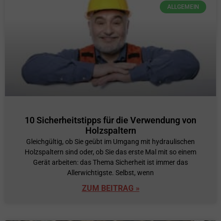
ALLGEMEIN
10 Sicherheitstipps für die Verwendung von
Holzspaltern
Gleichgültig, ob Sie geübt im Umgang mit hydraulischen
Holzspaltern sind oder, ob Sie das erste Mal mit so einem
Gerät arbeiten: das Thema Sicherheit ist immer das
Allerwichtigste. Selbst, wenn
ZUM BEITRAG »