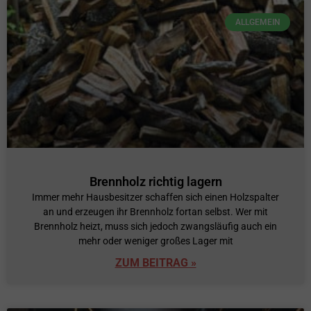
ALLGEMEIN
Brennholz richtig lagern
Immer mehr Hausbesitzer schaffen sich einen Holzspalter
an und erzeugen ihr Brennholz fortan selbst. Wer mit
Brennholz heizt, muss sich jedoch zwangsläufig auch ein
mehr oder weniger großes Lager mit
ZUM BEITRAG »