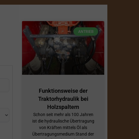
ANTRIEB
Funktionsweise der
Traktorhydraulik bei
Holzspaltern
Schon seit mehr als 100 Jahren
ist die hydraulische Übertragung
von Kräften mittels Öl als
Übertragungsmedium Stand der