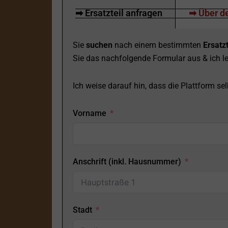
➡ Ersatzteil anfragen
➡ Über de
Sie
suchen
nach einem bestimmten
Ersatzt
Sie das nachfolgende Formular aus & ich le
Ich weise darauf hin, dass die Plattform selb
Vorname
Anschrift (inkl. Hausnummer)
Stadt