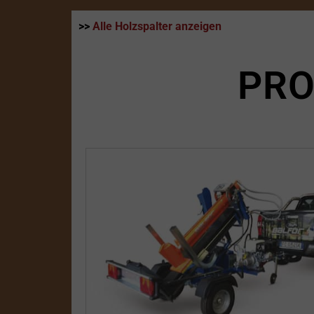
>>
Alle Holzspalter anzeigen
PRO