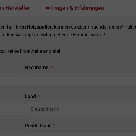
n Hersteller
➡ Fragen & Erfahrungen
eil für Ihren Holzspalter
, können es aber nirgends finden? Fülle
ite Ihre Anfrage an entsprechende Händler weiter!
st keine Ersatzteile anbietet.
Nachname
Land
Postleitzahl