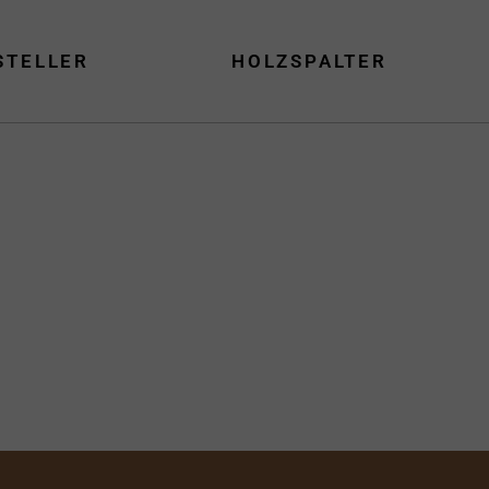
STELLER
HOLZSPALTER