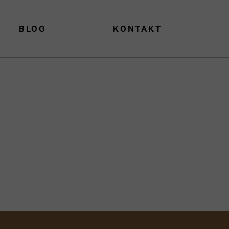
BLOG
KONTAKT