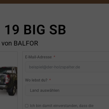
 19 BIG SB
von BALFOR
E-Mail-Adresse
Wo lebst du?
Ich bin damit einverstanden, dass die