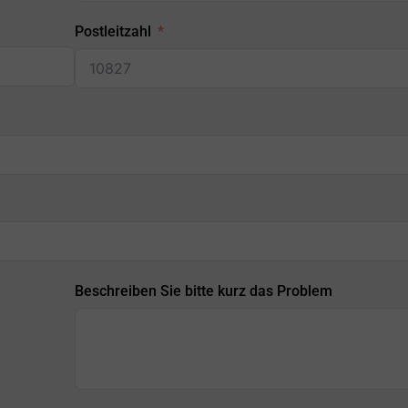
Postleitzahl
Beschreiben Sie bitte kurz das Problem