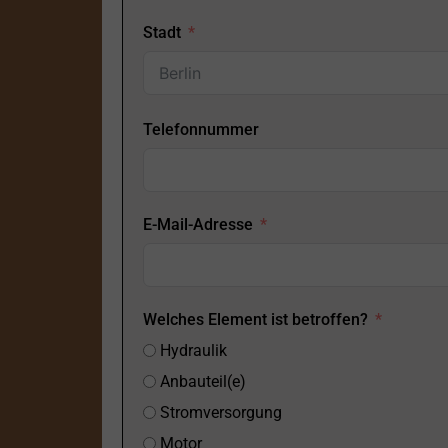
Stadt
Telefonnummer
E-Mail-Adresse
Welches Element ist betroffen?
Hydraulik
Anbauteil(e)
Stromversorgung
Motor