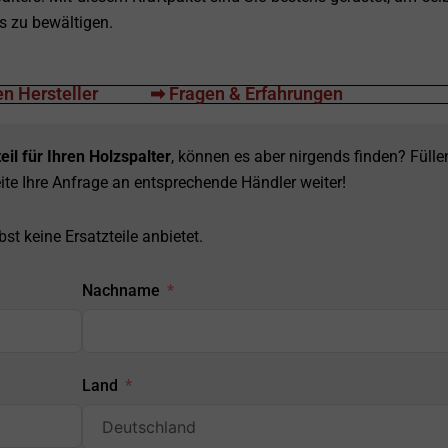
 zu bewältigen.
n Hersteller
➡ Fragen & Erfahrungen
eil für Ihren Holzspalter
, können es aber nirgends finden? Fülle
ite Ihre Anfrage an entsprechende Händler weiter!
st keine Ersatzteile anbietet.
Nachname
Land