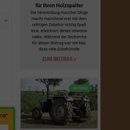
für Ihren Holzspalter
Die Verwendung mancher Dinge
macht manchmal erst mit dem
richtigen Zubehör richtig Spaß
bzw. erleichtert dieses teilweise
vieles. Während der Recherche
für diesen Beitrag war mir klar,
dass viele Zubehörteile
h
ZUM BEITRAG »
ANTRIEB
ng*