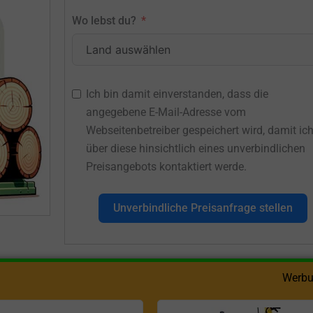
Wo lebst du?
Ich bin damit einverstanden, dass die
angegebene E-Mail-Adresse vom
Webseitenbetreiber gespeichert wird, damit ic
über diese hinsichtlich eines unverbindlichen
Preisangebots kontaktiert werde.
Unverbindliche Preisanfrage stellen
Werbu