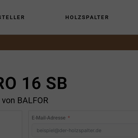
STELLER
HOLZSPALTER
RO 16 SB
von BALFOR
E-Mail-Adresse