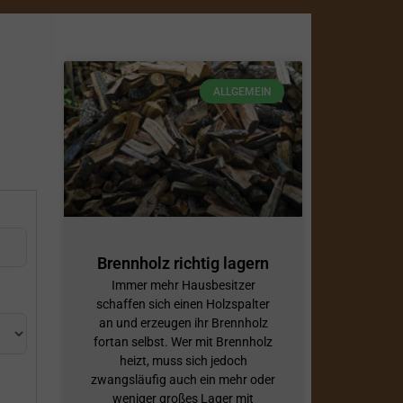
ALLGEMEIN
Brennholz richtig lagern
Immer mehr Hausbesitzer
schaffen sich einen Holzspalter
an und erzeugen ihr Brennholz
fortan selbst. Wer mit Brennholz
heizt, muss sich jedoch
zwangsläufig auch ein mehr oder
weniger großes Lager mit