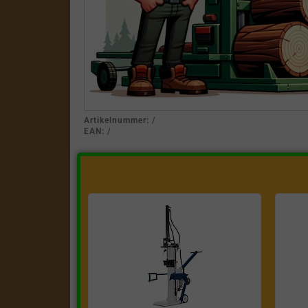
Artikelnummer:
/
EAN:
/