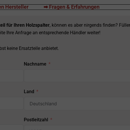
n Hersteller
➡ Fragen & Erfahrungen
eil für Ihren Holzspalter
, können es aber nirgends finden? Fülle
ite Ihre Anfrage an entsprechende Händler weiter!
st keine Ersatzteile anbietet.
Nachname
Land
Postleitzahl