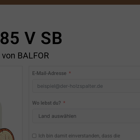
85 V SB
von BALFOR
E-Mail-Adresse
Wo lebst du?
Ich bin damit einverstanden, dass die