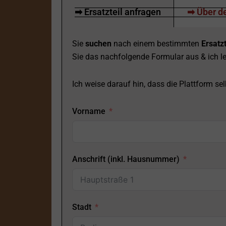
➡ Ersatzteil anfragen
➡ Über de
Sie
suchen
nach einem bestimmten
Ersatzt
Sie das nachfolgende Formular aus & ich le
Ich weise darauf hin, dass die Plattform selb
Vorname
Anschrift (inkl. Hausnummer)
Stadt