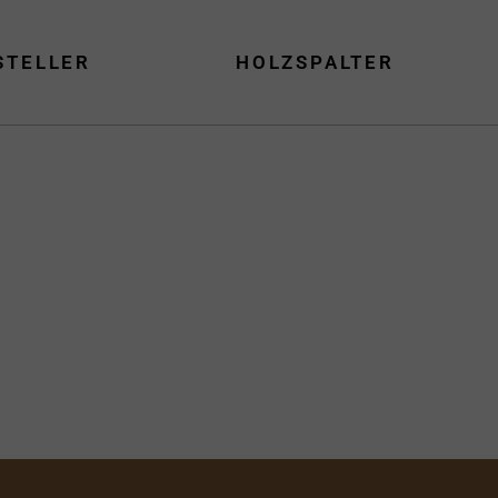
STELLER
HOLZSPALTER