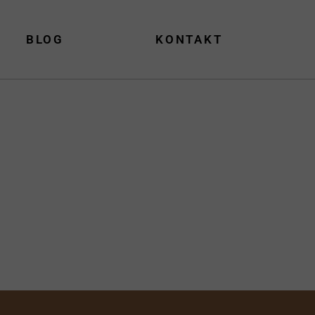
BLOG
KONTAKT