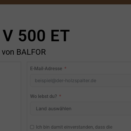
 V 500 ET
von BALFOR
E-Mail-Adresse
Wo lebst du?
Ich bin damit einverstanden, dass die