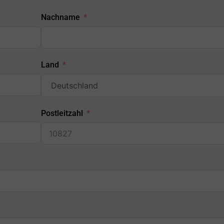
Nachname
Land
Postleitzahl