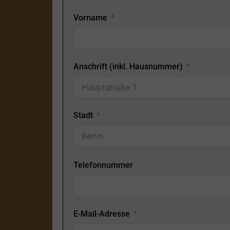
Vorname
Anschrift (inkl. Hausnummer)
Stadt
Telefonnummer
E-Mail-Adresse