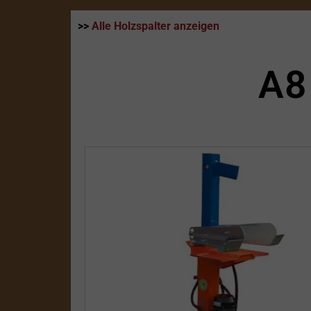
>>
Alle Holzspalter anzeigen
A8