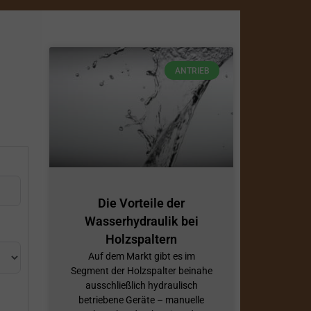
ANTRIEB
Die Vorteile der
Wasserhydraulik bei
Holzspaltern
Auf dem Markt gibt es im
Segment der Holzspalter beinahe
ausschließlich hydraulisch
betriebene Geräte – manuelle