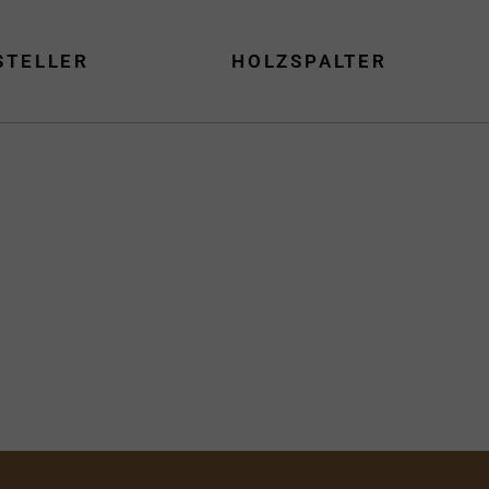
STELLER
HOLZSPALTER