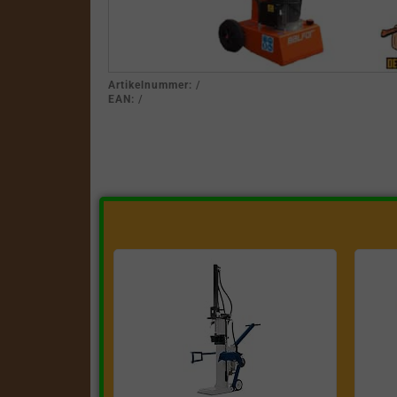
Artikelnummer:
/
EAN:
/