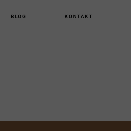
BLOG
KONTAKT