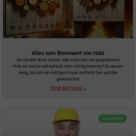
Alles zum Brennwert von Holz
Sie zünden Ihren Kamin oder Holzofen mit gespaltenem
Holz an und es will einfach nicht richtig brennen? Es dauert
ewig, bis sich ein richtiges Feuer entfacht hat und die
gewünschte
ZUM BEITRAG »
ALLGEMEIN