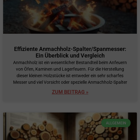
Effiziente Anmachholz-Spalter/Spanmesser:
Ein Überblick und Vergleich
Anmachholz ist ein wesentlicher Bestandteil beim Anfeuern
von Öfen, Kaminen und Lagerfeuern. Für die Herstellung
dieser kleinen Holzstücke ist entweder ein sehr scharfes
Messer und viel Vorsicht oder spezielle Anmachholz-Spalter
ZUM BEITRAG »
ALLGEMEIN