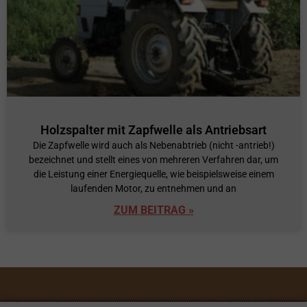
Holzspalter mit Zapfwelle als Antriebsart
Die Zapfwelle wird auch als Nebenabtrieb (nicht -antrieb!)
bezeichnet und stellt eines von mehreren Verfahren dar, um
die Leistung einer Energiequelle, wie beispielsweise einem
laufenden Motor, zu entnehmen und an
ZUM BEITRAG »