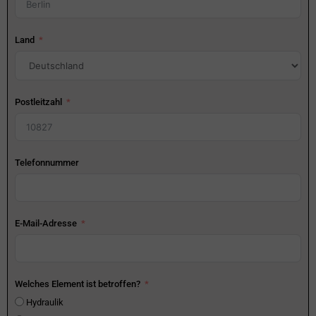
Land
Postleitzahl
Telefonnummer
E-Mail-Adresse
Welches Element ist betroffen?
Hydraulik