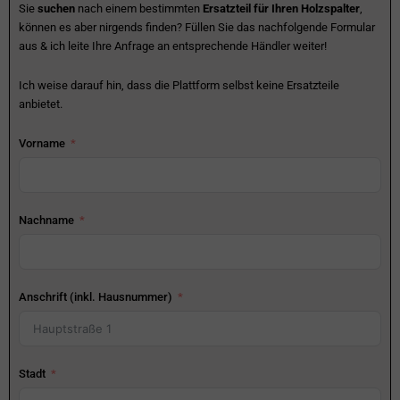
Sie
suchen
nach einem bestimmten
Ersatzteil für Ihren Holzspalter
,
können es aber nirgends finden? Füllen Sie das nachfolgende Formular
aus & ich leite Ihre Anfrage an entsprechende Händler weiter!
Ich weise darauf hin, dass die Plattform selbst keine Ersatzteile
anbietet.
Vorname
Nachname
Anschrift (inkl. Hausnummer)
Stadt