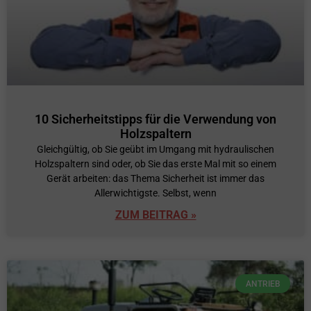
10 Sicherheitstipps für die Verwendung von
Holzspaltern
Gleichgültig, ob Sie geübt im Umgang mit hydraulischen
Holzspaltern sind oder, ob Sie das erste Mal mit so einem
Gerät arbeiten: das Thema Sicherheit ist immer das
Allerwichtigste. Selbst, wenn
ZUM BEITRAG »
ANTRIEB